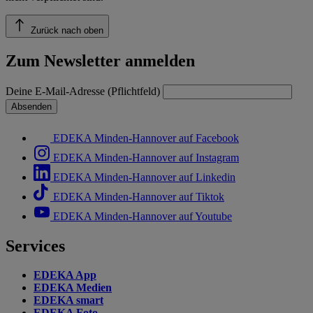
Zurück nach oben
Zum Newsletter anmelden
Deine E-Mail-Adresse (Pflichtfeld)
Absenden
EDEKA Minden-Hannover auf Facebook
EDEKA Minden-Hannover auf Instagram
EDEKA Minden-Hannover auf Linkedin
EDEKA Minden-Hannover auf Tiktok
EDEKA Minden-Hannover auf Youtube
Services
EDEKA App
EDEKA Medien
EDEKA smart
EDEKA Foto