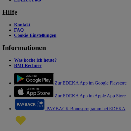
Hilfe
Kontakt
FAQ
Cookie-Einstellungen
Informationen
Was koche ich heute?
BMI Rechner
Zur EDEKA App im Google Playstore
Zur EDEKA App im Apple App Store
PAYBACK Bonusprogramm bei EDEKA