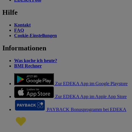
Hilfe
Kontakt
FAQ
Cookie-Einstellungen
Informationen
Was koche ich heute?
BMI Rechner
Zur EDEKA App im Google Playstore
Zur EDEKA App im Apple App Store
PAYBACK Bonusprogramm bei EDEKA