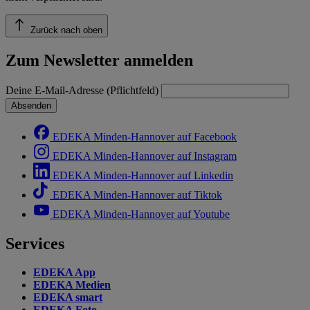
Zurück nach oben
Zum Newsletter anmelden
Deine E-Mail-Adresse (Pflichtfeld)
Absenden
EDEKA Minden-Hannover auf Facebook
EDEKA Minden-Hannover auf Instagram
EDEKA Minden-Hannover auf Linkedin
EDEKA Minden-Hannover auf Tiktok
EDEKA Minden-Hannover auf Youtube
Services
EDEKA App
EDEKA Medien
EDEKA smart
EDEKA Foto