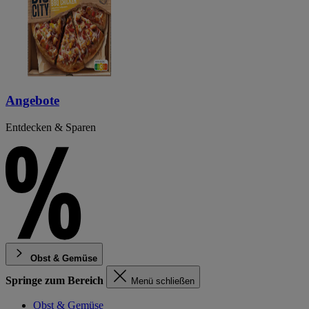
Angebote
Entdecken & Sparen
Obst & Gemüse
Springe zum Bereich
Menü schließen
Obst & Gemüse