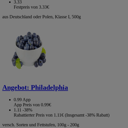
3.33
Festpreis von 3.33€
aus Deutschland oder Polen, Klasse I, 500g
Angebot:
Philadelphia
0.99
App
App Preis von 0.99€
1.11
-38%
Rabattierter Preis von 1.11€ (Insgesamt -38% Rabatt)
versch. Sorten und Fettstufen, 100g - 200g