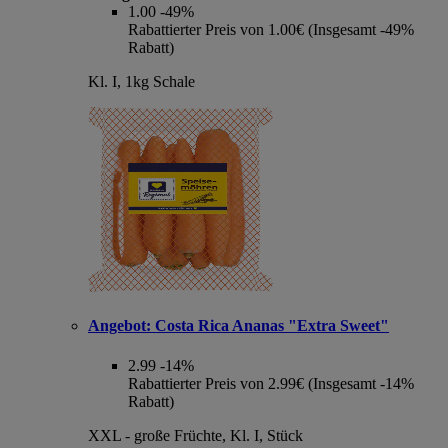
1.00
-49%
Rabattierter Preis von 1.00€ (Insgesamt -49%
Rabatt)
Kl. I, 1kg Schale
Angebot:
Costa Rica Ananas "Extra Sweet"
2.99
-14%
Rabattierter Preis von 2.99€ (Insgesamt -14%
Rabatt)
XXL - große Früchte, Kl. I, Stück