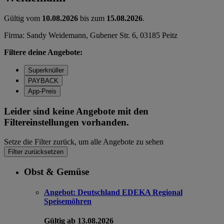
Gültig vom
10.08.2026
bis zum
15.08.2026
.
Firma: Sandy Weidemann, Gubener Str. 6, 03185 Peitz
Filtere deine Angebote:
Superknüller
PAYBACK
App-Preis
Leider sind keine Angebote mit den
Filtereinstellungen vorhanden.
Setze die Filter zurück, um alle Angebote zu sehen
Filter zurücksetzen
Obst & Gemüse
Angebot:
Deutschland EDEKA Regional
Speisemöhren
Gültig ab 13.08.2026