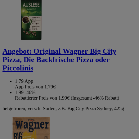
Angebot:
Original Wagner Big City
Pizza, Die Backfrische Pizza oder
Piccolinis
1.79
App
App Preis von 1.79€
1.99
-46%
Rabattierter Preis von 1.99€ (Insgesamt -46% Rabatt)
tiefgefroren, versch. Sorten, z.B. Big City Pizza Sydney, 425g