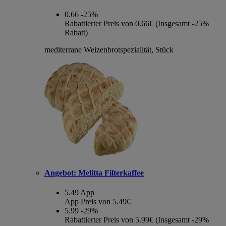
0.66
-25%
Rabattierter Preis von 0.66€ (Insgesamt -25%
Rabatt)
mediterrane Weizenbrotspezialität, Stück
Angebot:
Melitta Filterkaffee
5.49
App
App Preis von 5.49€
5.99
-29%
Rabattierter Preis von 5.99€ (Insgesamt -29%