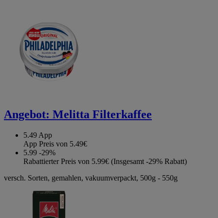
Angebot:
Melitta Filterkaffee
5.49
App
App Preis von 5.49€
5.99
-29%
Rabattierter Preis von 5.99€ (Insgesamt -29% Rabatt)
versch. Sorten, gemahlen, vakuumverpackt, 500g - 550g