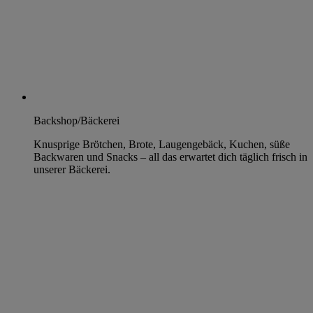
Backshop/Bäckerei
Knusprige Brötchen, Brote, Laugengebäck, Kuchen, süße
Backwaren und Snacks – all das erwartet dich täglich frisch in
unserer Bäckerei.