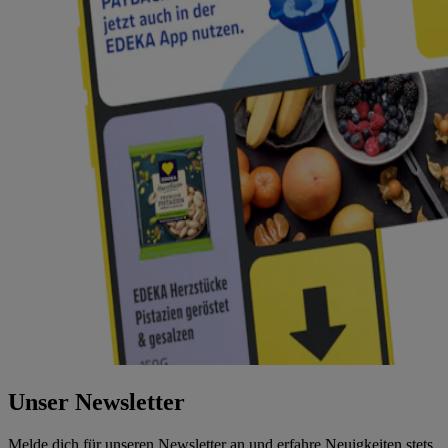
Unser Newsletter
Melde dich für unseren Newsletter an und erfahre Neuigkeiten stets