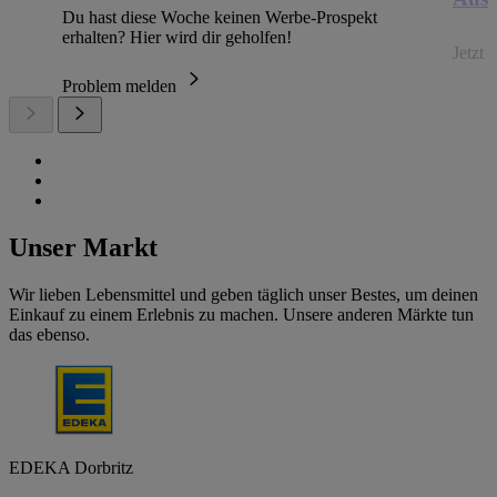
Du hast diese Woche keinen Werbe-Prospekt
erhalten? Hier wird dir geholfen!
Jetzt
Problem melden
Unser Markt
Wir lieben Lebensmittel und geben täglich unser Bestes, um deinen
Einkauf zu einem Erlebnis zu machen. Unsere anderen Märkte tun
das ebenso.
EDEKA Dorbritz