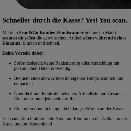
Schneller durch die Kasse? Yes! You scan.
Mit dem
Scan&Go Kunden-Handscanner
bei uns im Markt
scannst du selbst
die gewünschten Artikel
schon während deines
Einkaufs
. Einfach und schnell.
Deine Vorteile dabei:
Sofort loslegen: keine Registrierung oder Anmeldung mit
persönlichen Daten notwendig
Bequem einkaufen: Artikel im eigenen Tempo scannen und
einpacken
Überblick und Kontrolle behalten: Artikelliste und Gesamt-
Einkaufssumme jederzeit abrufbar
Einkaufen ohne Schlange: kein langes Warten an der Kasse
Entspannt durchfahren: kein Aus- und Einräumen der Artikel an der
Kasse und am Kassenband