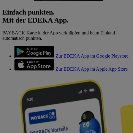
Einfach punkten.
Mit der EDEKA App.
PAYBACK Karte in der App verknüpfen und beim Einkauf
automatisch punkten.
Zur EDEKA App im Google Playstore
Zur EDEKA App im Apple App Store