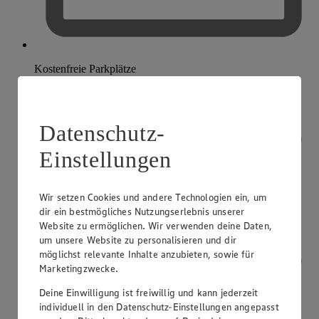
Kostenfreie Parkplätze
Datenschutz-
Einstellungen
Wir setzen Cookies und andere Technologien ein, um
dir ein bestmögliches Nutzungserlebnis unserer
Website zu ermöglichen. Wir verwenden deine Daten,
um unsere Website zu personalisieren und dir
möglichst relevante Inhalte anzubieten, sowie für
Marketingzwecke.
Deine Einwilligung ist freiwillig und kann jederzeit
individuell in den Datenschutz-Einstellungen angepasst