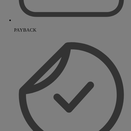
PAYBACK