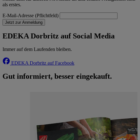
als erstes.
E-Mail-Adresse (Pflichtfeld)
Jetzt zur Anmeldung
EDEKA Dorbritz auf Social Media
Immer auf dem Laufenden bleiben.
EDEKA Dorbritz auf Facebook
Gut informiert, besser eingekauft.