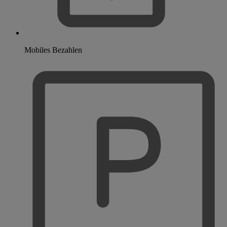
Mobiles Bezahlen