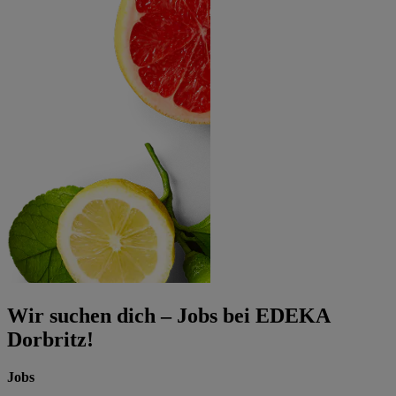
Wir suchen dich – Jobs bei EDEKA
Dorbritz!
Jobs