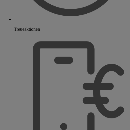
Treueaktionen