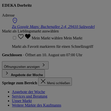
EDEKA Dorbritz
Adresse
Zu Google Maps:
Buchenallee 2-4, 29410 Salzwedel
Markt als Lieblingsmarkt auswählen
Mein Markt wählen
Mein Markt
Markt als Favorit markieren für einen Schnellzugriff
Geschlossen
· Öffnet am 10. August um 07:00 Uhr
Öffnungszeiten anzeigen
Angebote der Woche
Springe zum Bereich
Menü schließen
Angebote der Woche
Services und Beratung
Unser Markt
Weitere Märkte des Kaufmanns