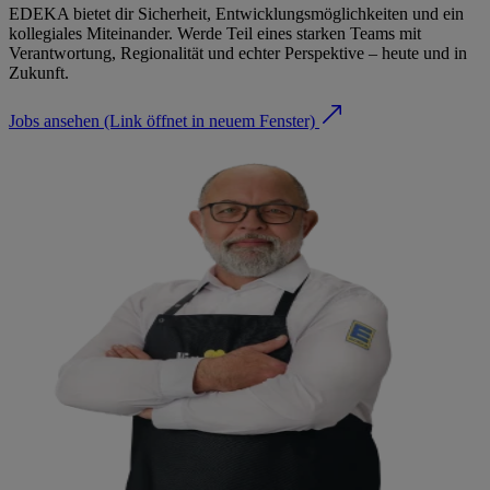
EDEKA bietet dir Sicherheit, Entwicklungsmöglichkeiten und ein
kollegiales Miteinander. Werde Teil eines starken Teams mit
Verantwortung, Regionalität und echter Perspektive – heute und in
Zukunft.
Jobs ansehen
(Link öffnet in neuem Fenster)