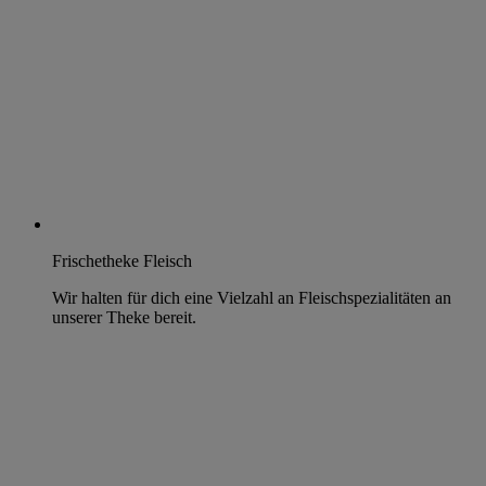
Frischetheke Fleisch
Wir halten für dich eine Vielzahl an Fleischspezialitäten an
unserer Theke bereit.