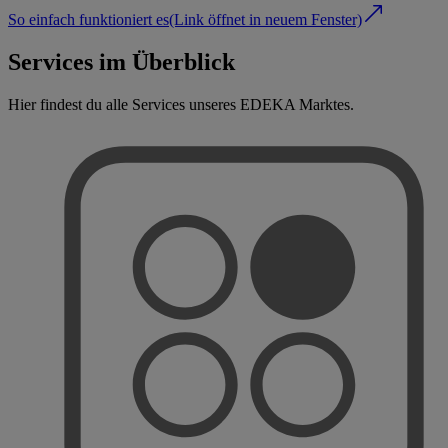
So einfach funktioniert es
(Link öffnet in neuem Fenster)
Services im Überblick
Hier findest du alle Services unseres EDEKA Marktes.