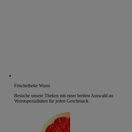
Frischetheke Wurst
Besuche unsere Theken mit einer breiten Auswahl an
Wurstspezialitäten für jeden Geschmack.