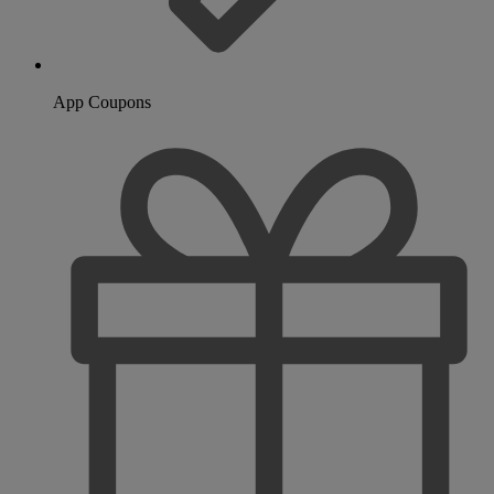
App Coupons