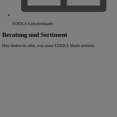
EDEKA Gutscheinkarte
Beratung und Sortiment
Hier findest du alles, was unser EDEKA Markt anbietet.