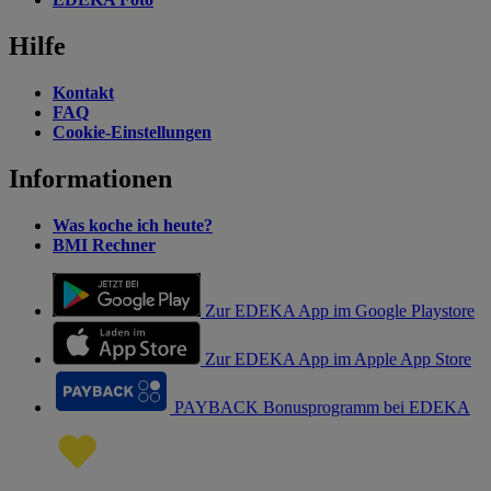
Hilfe
Kontakt
FAQ
Cookie-Einstellungen
Informationen
Was koche ich heute?
BMI Rechner
Zur EDEKA App im Google Playstore
Zur EDEKA App im Apple App Store
PAYBACK Bonusprogramm bei EDEKA