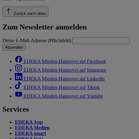
Zurück nach oben
Zum Newsletter anmelden
Deine E-Mail-Adresse (Pflichtfeld)
Absenden
EDEKA Minden-Hannover auf Facebook
EDEKA Minden-Hannover auf Instagram
EDEKA Minden-Hannover auf Linkedin
EDEKA Minden-Hannover auf Tiktok
EDEKA Minden-Hannover auf Youtube
Services
EDEKA App
EDEKA Medien
EDEKA smart
EDEKA Foto