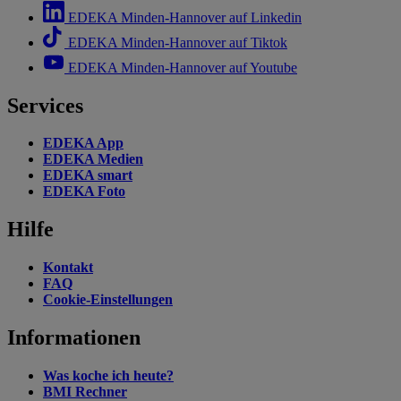
EDEKA Minden-Hannover auf Linkedin
EDEKA Minden-Hannover auf Tiktok
EDEKA Minden-Hannover auf Youtube
Services
EDEKA App
EDEKA Medien
EDEKA smart
EDEKA Foto
Hilfe
Kontakt
FAQ
Cookie-Einstellungen
Informationen
Was koche ich heute?
BMI Rechner