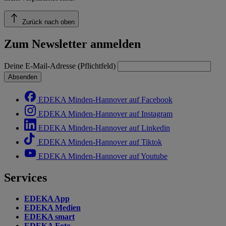
Zurück nach oben
Zum Newsletter anmelden
Deine E-Mail-Adresse (Pflichtfeld)
Absenden
EDEKA Minden-Hannover auf Facebook
EDEKA Minden-Hannover auf Instagram
EDEKA Minden-Hannover auf Linkedin
EDEKA Minden-Hannover auf Tiktok
EDEKA Minden-Hannover auf Youtube
Services
EDEKA App
EDEKA Medien
EDEKA smart
EDEKA Foto