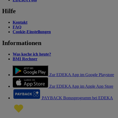
Hilfe
Kontakt
FAQ
Cookie-Einstellungen
Informationen
Was koche ich heute?
BMI Rechner
Zur EDEKA App im Google Playstore
Zur EDEKA App im Apple App Store
PAYBACK Bonusprogramm bei EDEKA