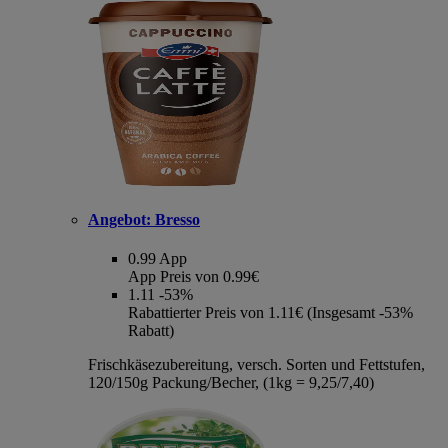
Angebot:
Bresso
0.99
App
App Preis von 0.99€
1.11
-53%
Rabattierter Preis von 1.11€ (Insgesamt -53%
Rabatt)
Frischkäsezubereitung, versch. Sorten und Fettstufen,
120/150g Packung/Becher, (1kg = 9,25/7,40)