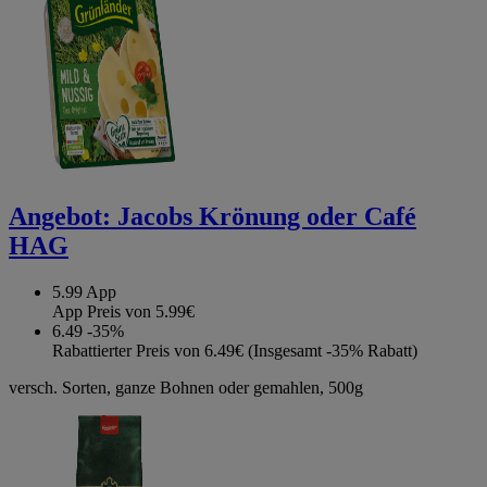
Angebot:
Jacobs Krönung oder Café
HAG
5.99
App
App Preis von 5.99€
6.49
-35%
Rabattierter Preis von 6.49€ (Insgesamt -35% Rabatt)
versch. Sorten, ganze Bohnen oder gemahlen, 500g