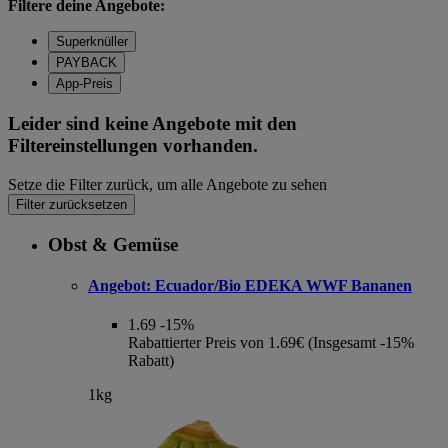
Filtere deine Angebote:
Superknüller
PAYBACK
App-Preis
Leider sind keine Angebote mit den
Filtereinstellungen vorhanden.
Setze die Filter zurück, um alle Angebote zu sehen
Filter zurücksetzen
Obst & Gemüse
Angebot:
Ecuador/Bio EDEKA WWF Bananen
1.69
-15%
Rabattierter Preis von 1.69€ (Insgesamt -15%
Rabatt)
1kg