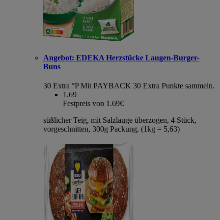
Angebot:
EDEKA Herzstücke Laugen-Burger-
Buns
30 Extra °P
Mit PAYBACK 30 Extra Punkte sammeln.
1.69
Festpreis von 1.69€
süßlicher Teig, mit Salzlauge überzogen, 4 Stück,
vorgeschnitten, 300g Packung, (1kg = 5,63)