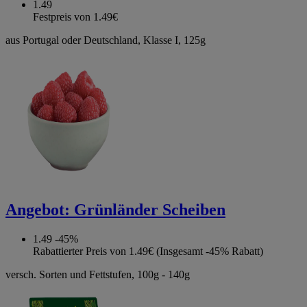
1.49
Festpreis von 1.49€
aus Portugal oder Deutschland, Klasse I, 125g
Angebot:
Grünländer Scheiben
1.49
-45%
Rabattierter Preis von 1.49€ (Insgesamt -45% Rabatt)
versch. Sorten und Fettstufen, 100g - 140g