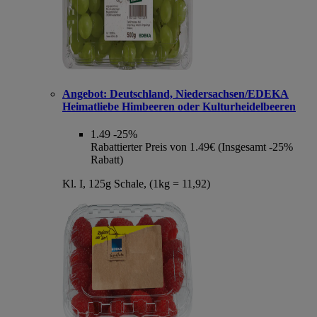
Angebot:
Deutschland, Niedersachsen/EDEKA
Heimatliebe Himbeeren oder Kulturheidelbeeren
1.49
-25%
Rabattierter Preis von 1.49€ (Insgesamt -25%
Rabatt)
Kl. I, 125g Schale, (1kg = 11,92)