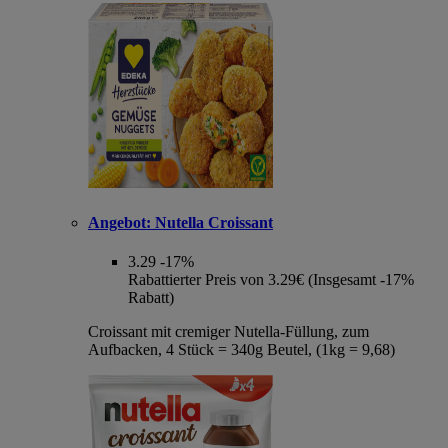
Angebot:
Nutella Croissant
3.29
-17%
Rabattierter Preis von 3.29€ (Insgesamt -17%
Rabatt)
Croissant mit cremiger Nutella-Füllung, zum
Aufbacken, 4 Stück = 340g Beutel, (1kg = 9,68)