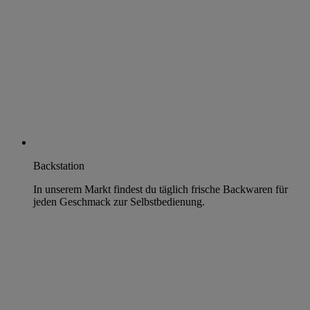
Backstation
In unserem Markt findest du täglich frische Backwaren für
jeden Geschmack zur Selbstbedienung.