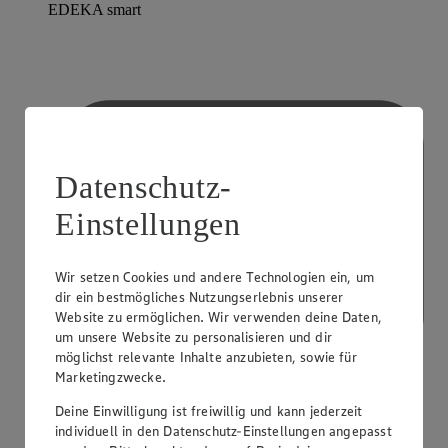
EDEKA smart
Datenschutz-
Einstellungen
Wir setzen Cookies und andere Technologien ein, um
dir ein bestmögliches Nutzungserlebnis unserer
Website zu ermöglichen. Wir verwenden deine Daten,
um unsere Website zu personalisieren und dir
möglichst relevante Inhalte anzubieten, sowie für
Marketingzwecke.
Deine Einwilligung ist freiwillig und kann jederzeit
individuell in den Datenschutz-Einstellungen angepasst