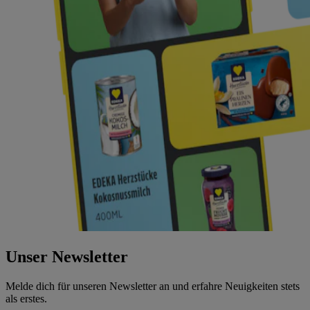
Unser Newsletter
Melde dich für unseren Newsletter an und erfahre Neuigkeiten stets
als erstes.