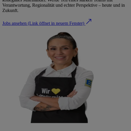
Verantwortung, Regionalität und echter Perspektive – heute und in
Zukunft.
Jobs ansehen
(Link öffnet in neuem Fenster)