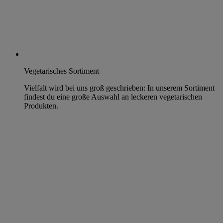
Vegetarisches Sortiment
Vielfalt wird bei uns groß geschrieben: In unserem Sortiment
findest du eine große Auswahl an leckeren vegetarischen
Produkten.