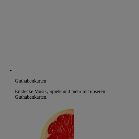
Guthabenkarten
Entdecke Musik, Spiele und mehr mit unseren
Guthabenkarten.