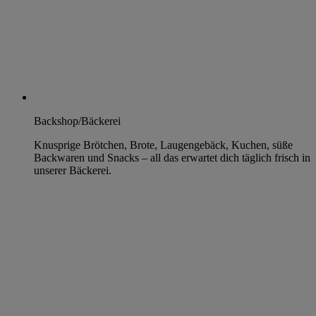
Backshop/Bäckerei
Knusprige Brötchen, Brote, Laugengebäck, Kuchen, süße
Backwaren und Snacks – all das erwartet dich täglich frisch in
unserer Bäckerei.