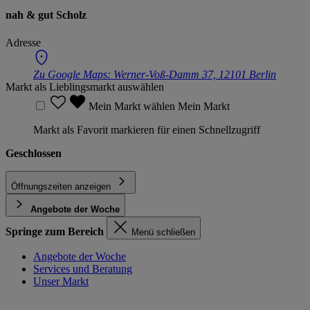
nah & gut Scholz
Adresse
Zu Google Maps:
Werner-Voß-Damm 37, 12101 Berlin
Markt als Lieblingsmarkt auswählen
Mein Markt wählen
Mein Markt
Markt als Favorit markieren für einen Schnellzugriff
Geschlossen
Öffnungszeiten anzeigen
Angebote der Woche
Springe zum Bereich
Menü schließen
Angebote der Woche
Services und Beratung
Unser Markt