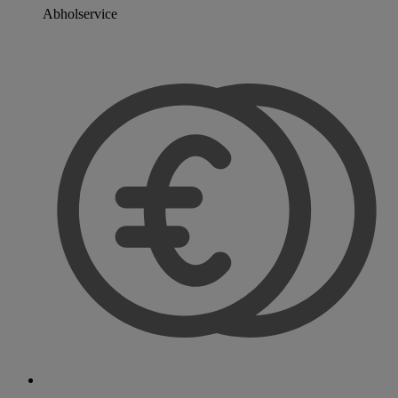
Abholservice