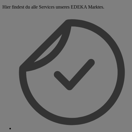
Hier findest du alle Services unseres EDEKA Marktes.