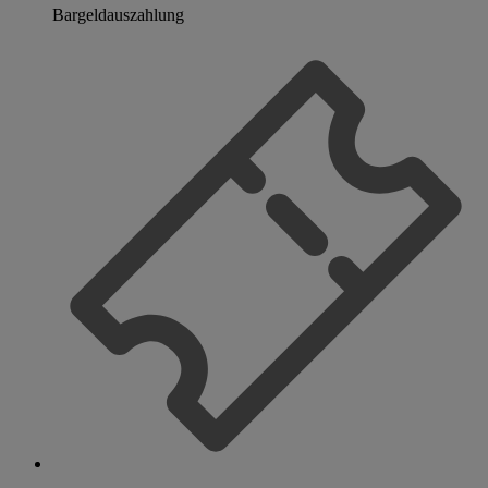
Bargeldauszahlung