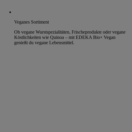
Veganes Sortiment
Ob vegane Wurstspezialitäten, Frischeprodukte oder vegane
Köstlichkeiten wie Quinoa – mit EDEKA Bio+ Vegan
genießt du vegane Lebensmittel.