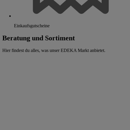
Einkaufsgutscheine
Beratung und Sortiment
Hier findest du alles, was unser EDEKA Markt anbietet.