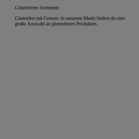
Glutenfreies Sortiment
Glutenfrei mit Genuss: In unserem Markt findest du eine
große Auswahl an glutenfreien Produkten.