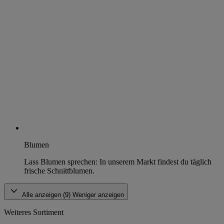
Blumen
Lass Blumen sprechen: In unserem Markt findest du täglich
frische Schnittblumen.
Alle anzeigen (9)
Weniger anzeigen
Weiteres Sortiment