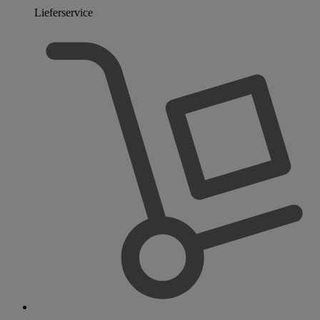
Lieferservice