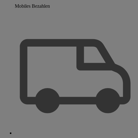
Mobiles Bezahlen