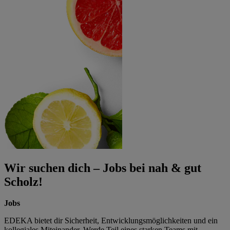
Wir suchen dich – Jobs bei nah & gut
Scholz!
Jobs
EDEKA bietet dir Sicherheit, Entwicklungsmöglichkeiten und ein
kollegiales Miteinander. Werde Teil eines starken Teams mit