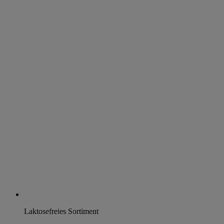
Laktosefreies Sortiment