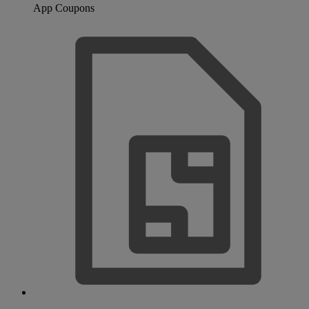
App Coupons