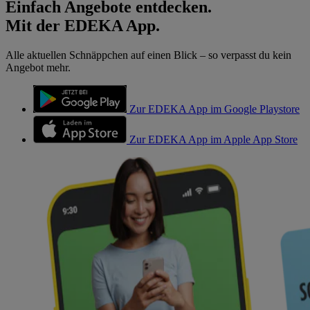
Einfach Angebote entdecken.
Mit der EDEKA App.
Alle aktuellen Schnäppchen auf einen Blick – so verpasst du kein
Angebot mehr.
Zur EDEKA App im Google Playstore
Zur EDEKA App im Apple App Store