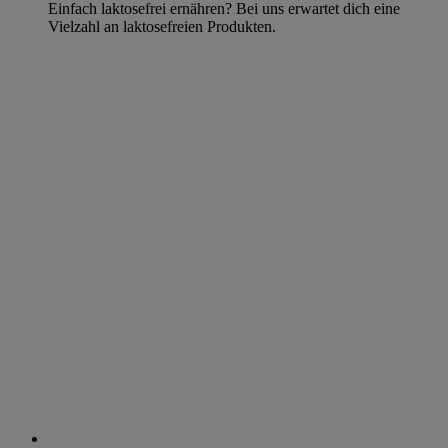
Einfach laktosefrei ernähren? Bei uns erwartet dich eine
Vielzahl an laktosefreien Produkten.