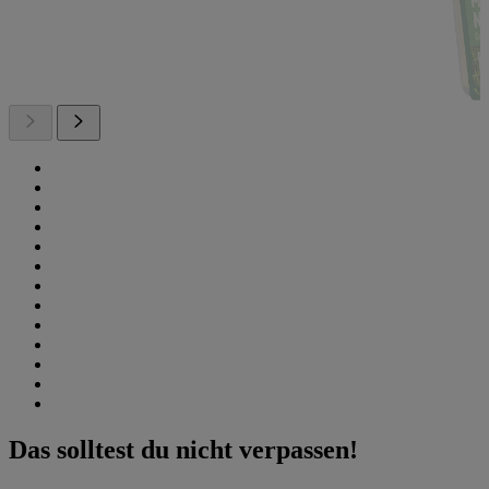
Das solltest du nicht verpassen!