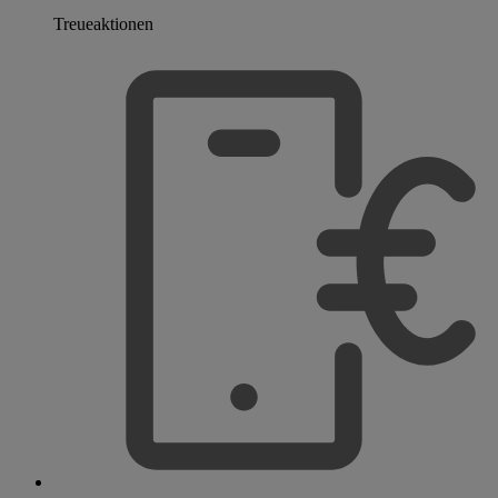
Treueaktionen