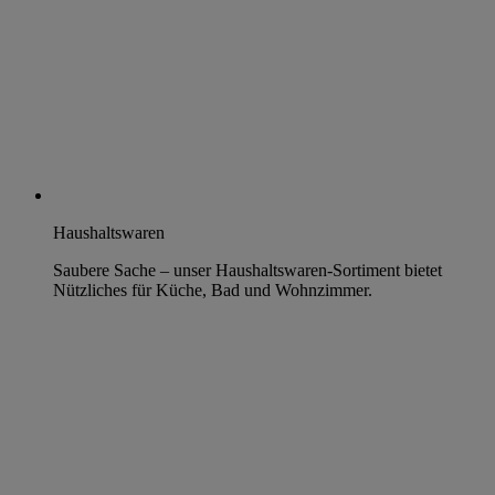
Haushaltswaren
Saubere Sache – unser Haushaltswaren-Sortiment bietet
Nützliches für Küche, Bad und Wohnzimmer.