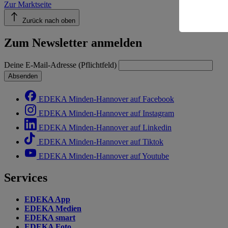
Zur Marktseite
Informatio
Zurück nach oben
Zum Newsletter anmelden
Deine E-Mail-Adresse (Pflichtfeld)
Absenden
EDEKA Minden-Hannover auf Facebook
EDEKA Minden-Hannover auf Instagram
EDEKA Minden-Hannover auf Linkedin
EDEKA Minden-Hannover auf Tiktok
EDEKA Minden-Hannover auf Youtube
Services
EDEKA App
EDEKA Medien
EDEKA smart
EDEKA Foto