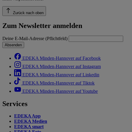
Zurück nach oben
Zum Newsletter anmelden
Deine E-Mail-Adresse (Pflichtfeld)
Absenden
EDEKA Minden-Hannover auf Facebook
EDEKA Minden-Hannover auf Instagram
EDEKA Minden-Hannover auf Linkedin
EDEKA Minden-Hannover auf Tiktok
EDEKA Minden-Hannover auf Youtube
Services
EDEKA App
EDEKA Medien
EDEKA smart
EDEKA Foto