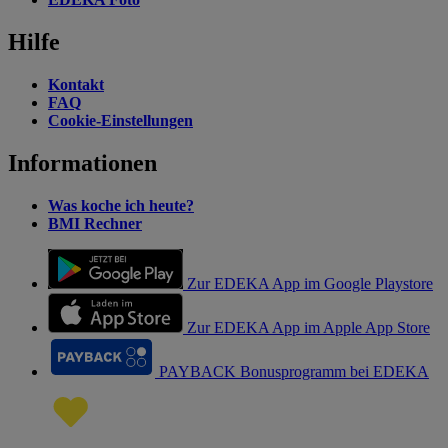
Hilfe
Kontakt
FAQ
Cookie-Einstellungen
Informationen
Was koche ich heute?
BMI Rechner
Zur EDEKA App im Google Playstore
Zur EDEKA App im Apple App Store
PAYBACK Bonusprogramm bei EDEKA