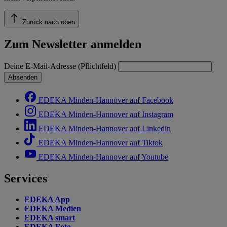
Zurück nach oben
Zum Newsletter anmelden
Deine E-Mail-Adresse (Pflichtfeld)
Absenden
EDEKA Minden-Hannover auf Facebook
EDEKA Minden-Hannover auf Instagram
EDEKA Minden-Hannover auf Linkedin
EDEKA Minden-Hannover auf Tiktok
EDEKA Minden-Hannover auf Youtube
Services
EDEKA App
EDEKA Medien
EDEKA smart
EDEKA Foto