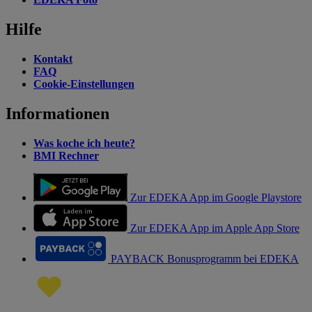
Hilfe
Kontakt
FAQ
Cookie-Einstellungen
Informationen
Was koche ich heute?
BMI Rechner
Zur EDEKA App im Google Playstore
Zur EDEKA App im Apple App Store
PAYBACK Bonusprogramm bei EDEKA