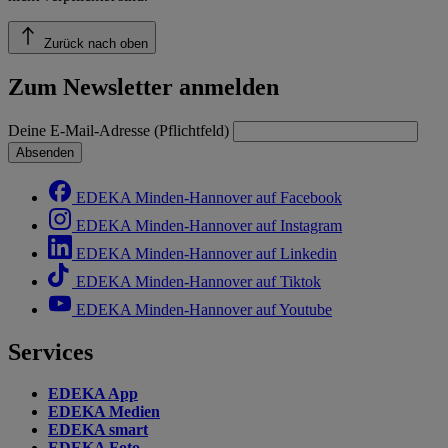
Zurück nach oben
Zum Newsletter anmelden
Deine E-Mail-Adresse (Pflichtfeld)
Absenden
EDEKA Minden-Hannover auf Facebook
EDEKA Minden-Hannover auf Instagram
EDEKA Minden-Hannover auf Linkedin
EDEKA Minden-Hannover auf Tiktok
EDEKA Minden-Hannover auf Youtube
Services
EDEKA App
EDEKA Medien
EDEKA smart
EDEKA Foto