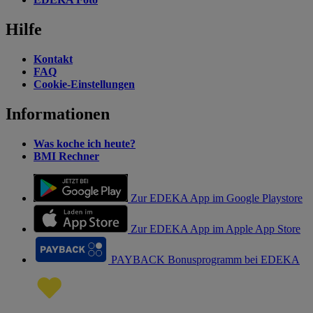
Hilfe
Kontakt
FAQ
Cookie-Einstellungen
Informationen
Was koche ich heute?
BMI Rechner
Zur EDEKA App im Google Playstore
Zur EDEKA App im Apple App Store
PAYBACK Bonusprogramm bei EDEKA