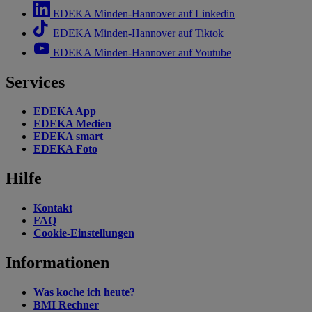
EDEKA Minden-Hannover auf Linkedin
EDEKA Minden-Hannover auf Tiktok
EDEKA Minden-Hannover auf Youtube
Services
EDEKA App
EDEKA Medien
EDEKA smart
EDEKA Foto
Hilfe
Kontakt
FAQ
Cookie-Einstellungen
Informationen
Was koche ich heute?
BMI Rechner