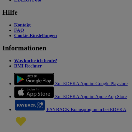
Hilfe
Kontakt
FAQ
Cookie-Einstellungen
Informationen
Was koche ich heute?
BMI Rechner
Zur EDEKA App im Google Playstore
Zur EDEKA App im Apple App Store
PAYBACK Bonusprogramm bei EDEKA