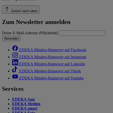
Zurück nach oben
Zum Newsletter anmelden
Deine E-Mail-Adresse (Pflichtfeld)
Absenden
EDEKA Minden-Hannover auf Facebook
EDEKA Minden-Hannover auf Instagram
EDEKA Minden-Hannover auf Linkedin
EDEKA Minden-Hannover auf Tiktok
EDEKA Minden-Hannover auf Youtube
Services
EDEKA App
EDEKA Medien
EDEKA smart
EDEKA Foto