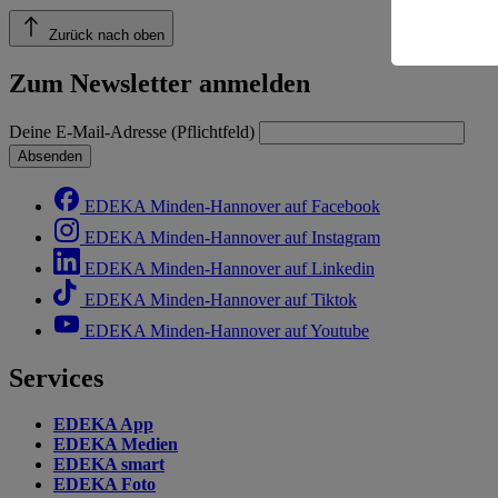
Informatio
Zurück nach oben
Zum Newsletter anmelden
Deine E-Mail-Adresse (Pflichtfeld)
Absenden
EDEKA Minden-Hannover auf Facebook
EDEKA Minden-Hannover auf Instagram
EDEKA Minden-Hannover auf Linkedin
EDEKA Minden-Hannover auf Tiktok
EDEKA Minden-Hannover auf Youtube
Services
EDEKA App
EDEKA Medien
EDEKA smart
EDEKA Foto