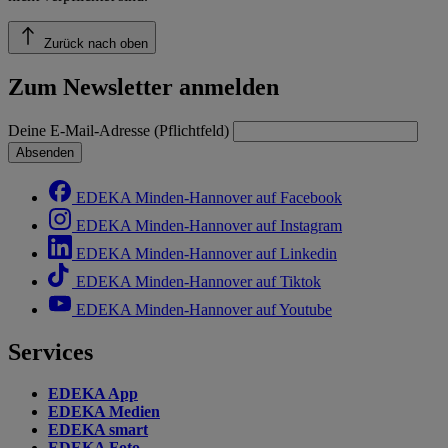
Zurück nach oben
Zum Newsletter anmelden
Deine E-Mail-Adresse (Pflichtfeld)
Absenden
EDEKA Minden-Hannover auf Facebook
EDEKA Minden-Hannover auf Instagram
EDEKA Minden-Hannover auf Linkedin
EDEKA Minden-Hannover auf Tiktok
EDEKA Minden-Hannover auf Youtube
Services
EDEKA App
EDEKA Medien
EDEKA smart
EDEKA Foto