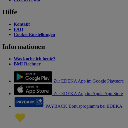
Hilfe
Kontakt
FAQ
Cookie-Einstellungen
Informationen
Was koche ich heute?
BMI Rechner
Zur EDEKA App im Google Playstore
Zur EDEKA App im Apple App Store
PAYBACK Bonusprogramm bei EDEKA