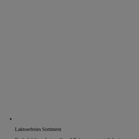
Laktosefreies Sortiment