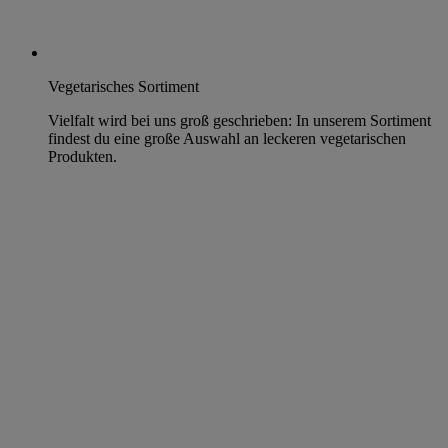
Vegetarisches Sortiment
Vielfalt wird bei uns groß geschrieben: In unserem Sortiment
findest du eine große Auswahl an leckeren vegetarischen
Produkten.