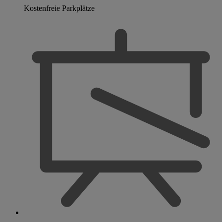
Kostenfreie Parkplätze