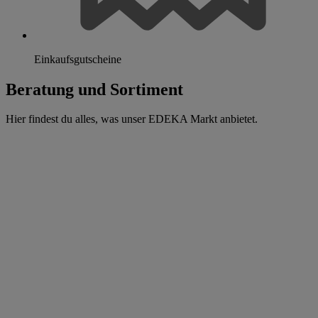
Einkaufsgutscheine
Beratung und Sortiment
Hier findest du alles, was unser EDEKA Markt anbietet.