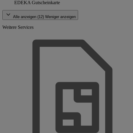
EDEKA Gutscheinkarte
Alle anzeigen (12)
Weniger anzeigen
Weitere Services