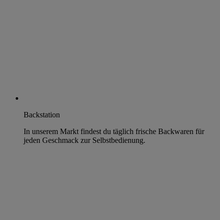
Backstation
In unserem Markt findest du täglich frische Backwaren für
jeden Geschmack zur Selbstbedienung.