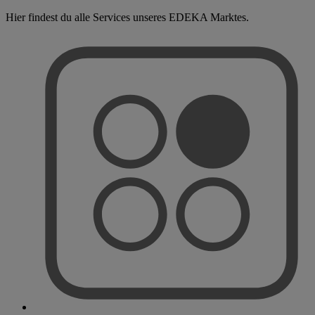
Hier findest du alle Services unseres EDEKA Marktes.