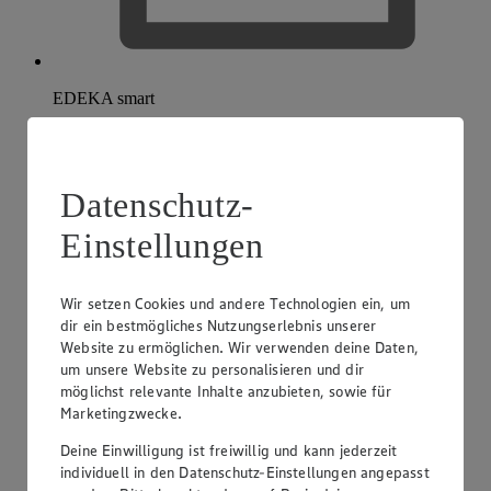
EDEKA smart
Datenschutz-
Einstellungen
Wir setzen Cookies und andere Technologien ein, um
dir ein bestmögliches Nutzungserlebnis unserer
Website zu ermöglichen. Wir verwenden deine Daten,
um unsere Website zu personalisieren und dir
möglichst relevante Inhalte anzubieten, sowie für
Marketingzwecke.
Deine Einwilligung ist freiwillig und kann jederzeit
individuell in den Datenschutz-Einstellungen angepasst