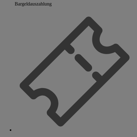
Bargeldauszahlung