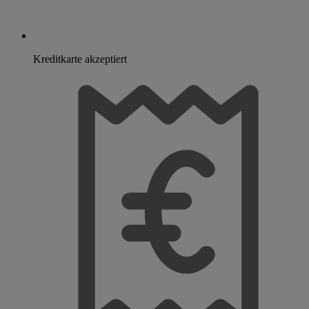
Kreditkarte akzeptiert