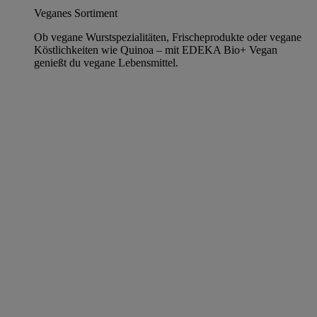
Veganes Sortiment
Ob vegane Wurstspezialitäten, Frischeprodukte oder vegane
Köstlichkeiten wie Quinoa – mit EDEKA Bio+ Vegan
genießt du vegane Lebensmittel.