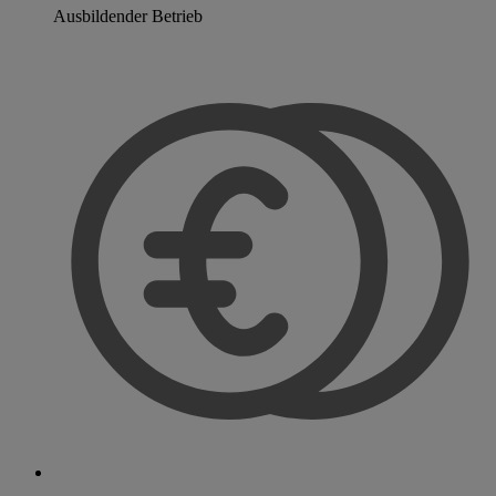
Ausbildender Betrieb