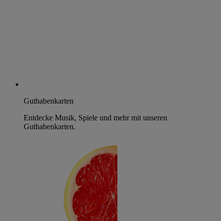
Guthabenkarten
Entdecke Musik, Spiele und mehr mit unseren
Guthabenkarten.