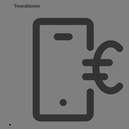
Treueaktionen