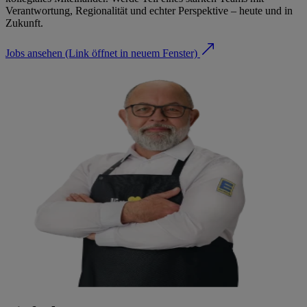
Verantwortung, Regionalität und echter Perspektive – heute und in
Zukunft.
Jobs ansehen
(Link öffnet in neuem Fenster)