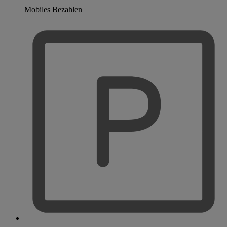
Mobiles Bezahlen