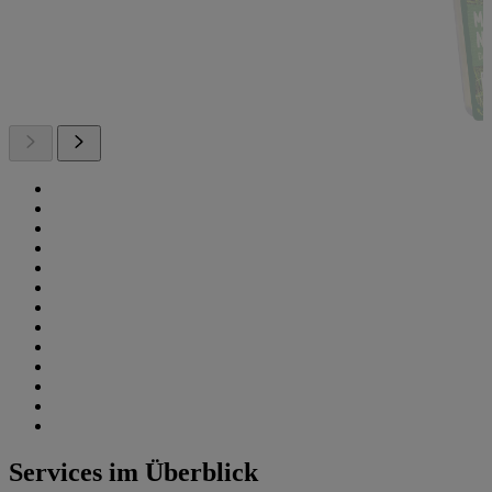
Services im Überblick