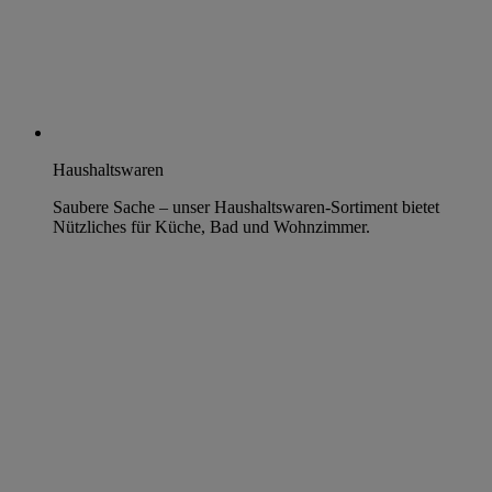
Haushaltswaren
Saubere Sache – unser Haushaltswaren-Sortiment bietet
Nützliches für Küche, Bad und Wohnzimmer.