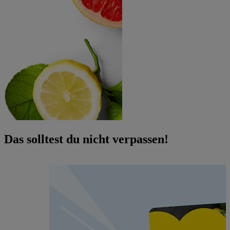
Das solltest du nicht verpassen!