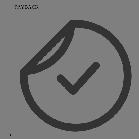
PAYBACK