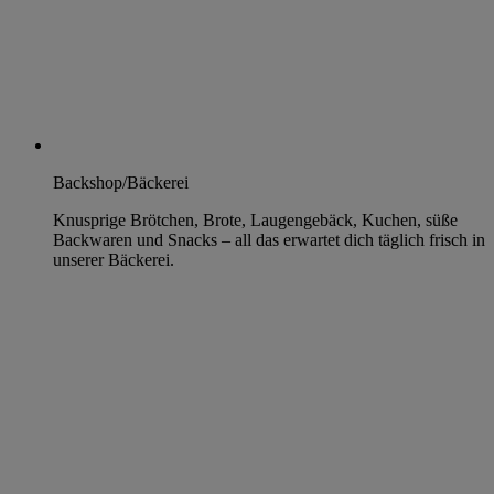
Backshop/Bäckerei
Knusprige Brötchen, Brote, Laugengebäck, Kuchen, süße
Backwaren und Snacks – all das erwartet dich täglich frisch in
unserer Bäckerei.