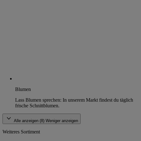
Blumen
Lass Blumen sprechen: In unserem Markt findest du täglich
frische Schnittblumen.
Alle anzeigen (8)
Weniger anzeigen
Weiteres Sortiment