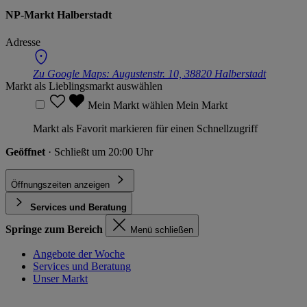
NP-Markt Halberstadt
Adresse
Zu Google Maps:
Augustenstr. 10, 38820 Halberstadt
Markt als Lieblingsmarkt auswählen
Mein Markt wählen
Mein Markt
Markt als Favorit markieren für einen Schnellzugriff
Geöffnet
· Schließt um 20:00 Uhr
Öffnungszeiten anzeigen
Services und Beratung
Springe zum Bereich
Menü schließen
Angebote der Woche
Services und Beratung
Unser Markt