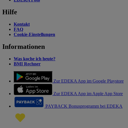
Hilfe
Kontakt
FAQ
Cookie-Einstellungen
Informationen
Was koche ich heute?
BMI Rechner
Zur EDEKA App im Google Playstore
Zur EDEKA App im Apple App Store
PAYBACK Bonusprogramm bei EDEKA