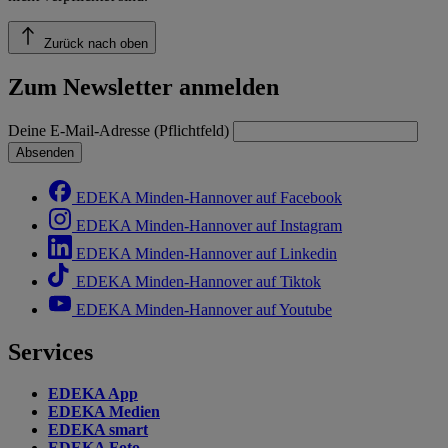
Zurück nach oben
Zum Newsletter anmelden
Deine E-Mail-Adresse (Pflichtfeld)
Absenden
EDEKA Minden-Hannover auf Facebook
EDEKA Minden-Hannover auf Instagram
EDEKA Minden-Hannover auf Linkedin
EDEKA Minden-Hannover auf Tiktok
EDEKA Minden-Hannover auf Youtube
Services
EDEKA App
EDEKA Medien
EDEKA smart
EDEKA Foto