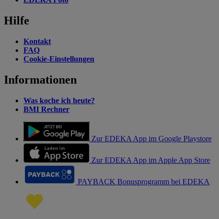
Hilfe
Kontakt
FAQ
Cookie-Einstellungen
Informationen
Was koche ich heute?
BMI Rechner
Zur EDEKA App im Google Playstore
Zur EDEKA App im Apple App Store
PAYBACK Bonusprogramm bei EDEKA