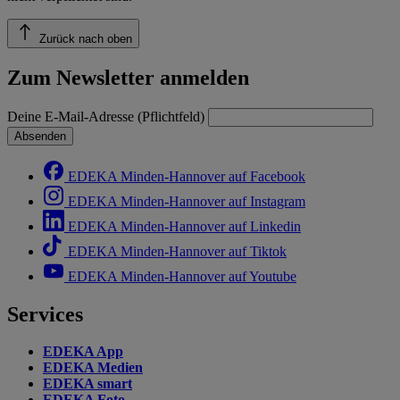
Zurück nach oben
Zum Newsletter anmelden
Deine E-Mail-Adresse (Pflichtfeld)
Absenden
EDEKA Minden-Hannover auf Facebook
EDEKA Minden-Hannover auf Instagram
EDEKA Minden-Hannover auf Linkedin
EDEKA Minden-Hannover auf Tiktok
EDEKA Minden-Hannover auf Youtube
Services
EDEKA App
EDEKA Medien
EDEKA smart
EDEKA Foto