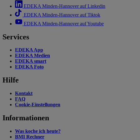
EDEKA Minden-Hannover auf Linkedin
EDEKA Minden-Hannover auf Tiktok
EDEKA Minden-Hannover auf Youtube
Services
EDEKA App
EDEKA Medien
EDEKA smart
EDEKA Foto
Hilfe
Kontakt
FAQ
Cookie-Einstellungen
Informationen
Was koche ich heute?
BMI Rechner