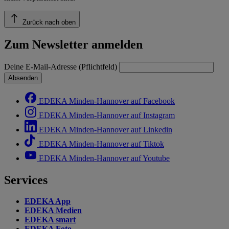
Zurück nach oben
Zum Newsletter anmelden
Deine E-Mail-Adresse (Pflichtfeld)
Absenden
EDEKA Minden-Hannover auf Facebook
EDEKA Minden-Hannover auf Instagram
EDEKA Minden-Hannover auf Linkedin
EDEKA Minden-Hannover auf Tiktok
EDEKA Minden-Hannover auf Youtube
Services
EDEKA App
EDEKA Medien
EDEKA smart
EDEKA Foto