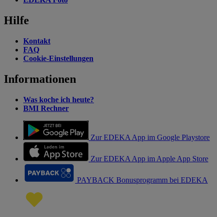
Hilfe
Kontakt
FAQ
Cookie-Einstellungen
Informationen
Was koche ich heute?
BMI Rechner
Zur EDEKA App im Google Playstore
Zur EDEKA App im Apple App Store
PAYBACK Bonusprogramm bei EDEKA