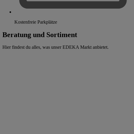
Kostenfreie Parkplätze
Beratung und Sortiment
Hier findest du alles, was unser EDEKA Markt anbietet.