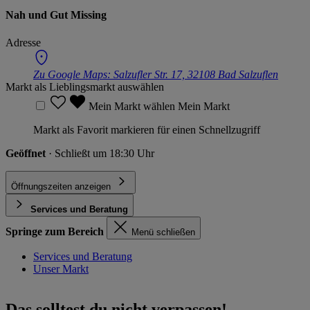
Nah und Gut Missing
Adresse
Zu Google Maps:
Salzufler Str. 17, 32108 Bad Salzuflen
Markt als Lieblingsmarkt auswählen
Mein Markt wählen
Mein Markt
Markt als Favorit markieren für einen Schnellzugriff
Geöffnet
· Schließt um 18:30 Uhr
Öffnungszeiten anzeigen
Services und Beratung
Springe zum Bereich
Menü schließen
Services und Beratung
Unser Markt
Das solltest du nicht verpassen!