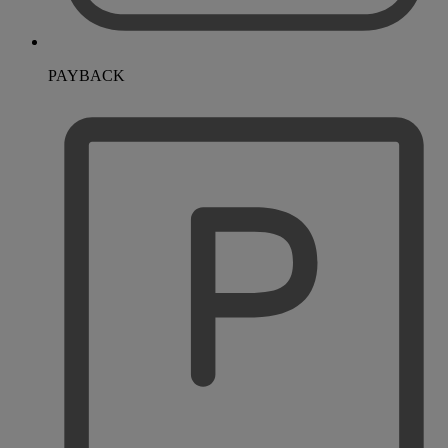
PAYBACK