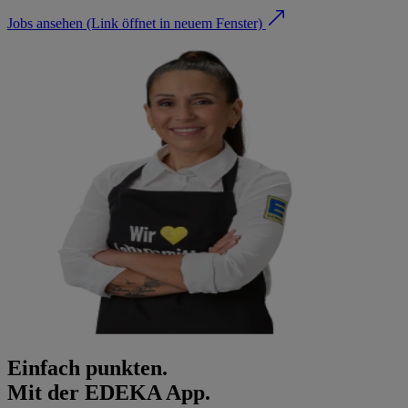
Jobs ansehen
(Link öffnet in neuem Fenster)
Einfach punkten.
Mit der EDEKA App.