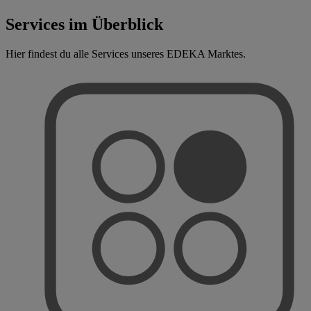
Services im Überblick
Hier findest du alle Services unseres EDEKA Marktes.