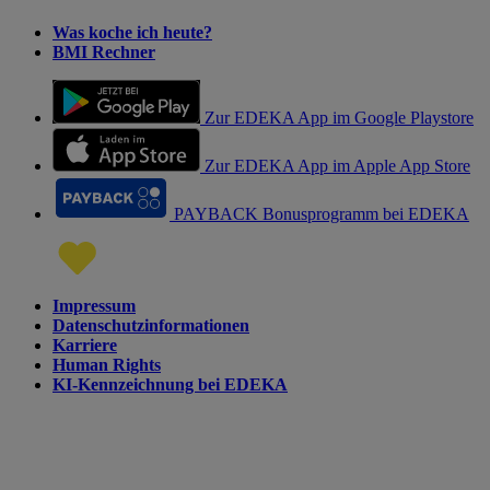
Was koche ich heute?
BMI Rechner
Zur EDEKA App im Google Playstore
Zur EDEKA App im Apple App Store
PAYBACK Bonusprogramm bei EDEKA
Impressum
Datenschutzinformationen
Karriere
Human Rights
KI-Kennzeichnung bei EDEKA