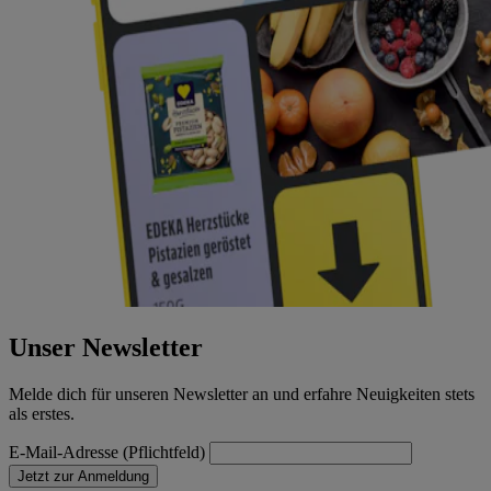
Unser Newsletter
Melde dich für unseren Newsletter an und erfahre Neuigkeiten stets
als erstes.
E-Mail-Adresse (Pflichtfeld)
Jetzt zur Anmeldung