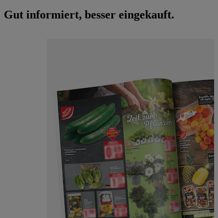
Gut informiert, besser eingekauft.