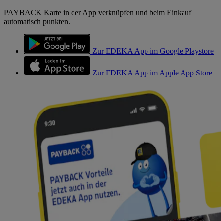
PAYBACK Karte in der App verknüpfen und beim Einkauf
automatisch punkten.
Zur EDEKA App im Google Playstore
Zur EDEKA App im Apple App Store