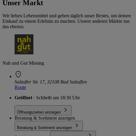
Unser Markt
Wir lieben Lebensmittel und geben täglich unser Bestes, um deinen
Einkauf zu einem Erlebnis zu machen. Unsere anderen Märkte tun
das ebenso.
Nah und Gut Missing
Salzufler Str. 17, 32108 Bad Salzuflen
Route
Geöffnet
· Schließt um 18:30 Uhr
Öffnungszeiten anzeigen
Beratung & Sortiment anzeigen
Beratung & Sortiment anzeigen