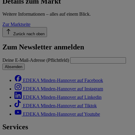
Details zum Markt
Weitere Informationen – alles auf einem Blick.
Zur Marktseite
Zurück nach oben
Zum Newsletter anmelden
Deine E-Mail-Adresse (Pflichtfeld)
Absenden
EDEKA Minden-Hannover auf Facebook
EDEKA Minden-Hannover auf Instagram
EDEKA Minden-Hannover auf Linkedin
EDEKA Minden-Hannover auf Tiktok
EDEKA Minden-Hannover auf Youtube
Services