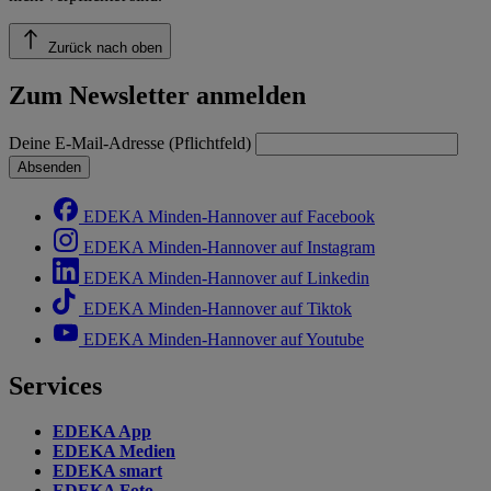
Zurück nach oben
Zum Newsletter anmelden
Deine E-Mail-Adresse (Pflichtfeld)
Absenden
EDEKA Minden-Hannover auf Facebook
EDEKA Minden-Hannover auf Instagram
EDEKA Minden-Hannover auf Linkedin
EDEKA Minden-Hannover auf Tiktok
EDEKA Minden-Hannover auf Youtube
Services
EDEKA App
EDEKA Medien
EDEKA smart
EDEKA Foto