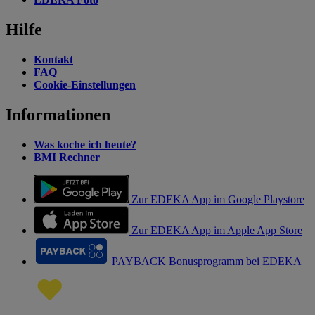
Hilfe
Kontakt
FAQ
Cookie-Einstellungen
Informationen
Was koche ich heute?
BMI Rechner
Zur EDEKA App im Google Playstore
Zur EDEKA App im Apple App Store
PAYBACK Bonusprogramm bei EDEKA