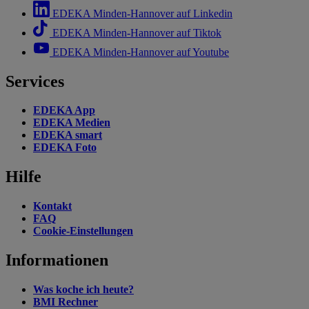
EDEKA Minden-Hannover auf Linkedin
EDEKA Minden-Hannover auf Tiktok
EDEKA Minden-Hannover auf Youtube
Services
EDEKA App
EDEKA Medien
EDEKA smart
EDEKA Foto
Hilfe
Kontakt
FAQ
Cookie-Einstellungen
Informationen
Was koche ich heute?
BMI Rechner