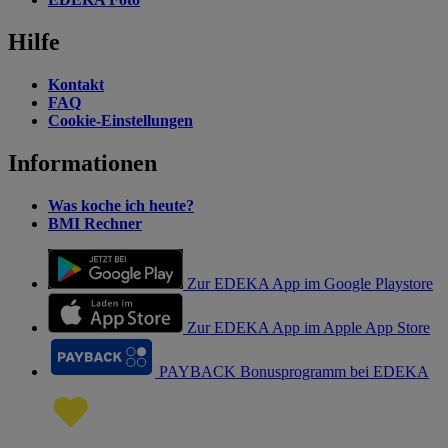
Hilfe
Kontakt
FAQ
Cookie-Einstellungen
Informationen
Was koche ich heute?
BMI Rechner
Zur EDEKA App im Google Playstore
Zur EDEKA App im Apple App Store
PAYBACK Bonusprogramm bei EDEKA