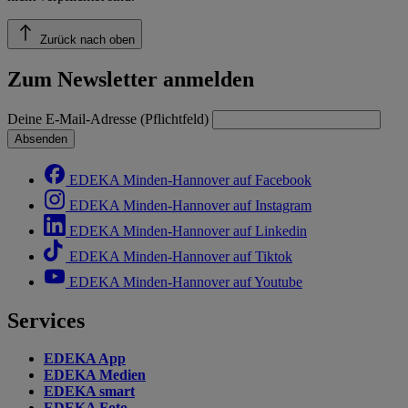
Zurück nach oben
Zum Newsletter anmelden
Deine E-Mail-Adresse (Pflichtfeld)
Absenden
EDEKA Minden-Hannover auf Facebook
EDEKA Minden-Hannover auf Instagram
EDEKA Minden-Hannover auf Linkedin
EDEKA Minden-Hannover auf Tiktok
EDEKA Minden-Hannover auf Youtube
Services
EDEKA App
EDEKA Medien
EDEKA smart
EDEKA Foto