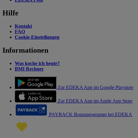
Hilfe
Kontakt
FAQ
Cookie-Einstellungen
Informationen
Was koche ich heute?
BMI Rechner
Zur EDEKA App im Google Playstore
Zur EDEKA App im Apple App Store
PAYBACK Bonusprogramm bei EDEKA