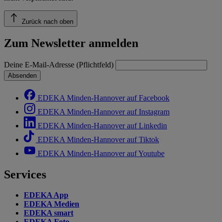
Zurück nach oben
Zum Newsletter anmelden
Deine E-Mail-Adresse (Pflichtfeld)
Absenden
EDEKA Minden-Hannover auf Facebook
EDEKA Minden-Hannover auf Instagram
EDEKA Minden-Hannover auf Linkedin
EDEKA Minden-Hannover auf Tiktok
EDEKA Minden-Hannover auf Youtube
Services
EDEKA App
EDEKA Medien
EDEKA smart
EDEKA Foto