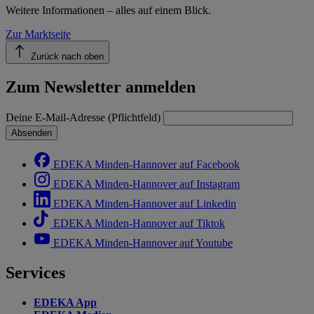
Weitere Informationen – alles auf einem Blick.
Zur Marktseite
Zurück nach oben
Zum Newsletter anmelden
Deine E-Mail-Adresse (Pflichtfeld)
Absenden
EDEKA Minden-Hannover auf Facebook
EDEKA Minden-Hannover auf Instagram
EDEKA Minden-Hannover auf Linkedin
EDEKA Minden-Hannover auf Tiktok
EDEKA Minden-Hannover auf Youtube
Services
EDEKA App