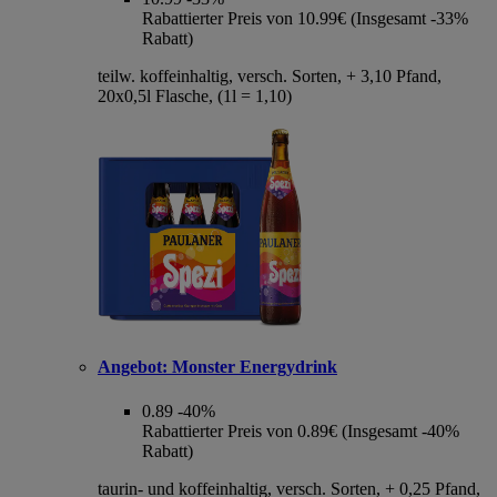
Rabattierter Preis von 10.99€ (Insgesamt -33%
Rabatt)
teilw. koffeinhaltig, versch. Sorten, + 3,10 Pfand,
20x0,5l Flasche, (1l = 1,10)
Angebot:
Monster Energydrink
0.89
-40%
Rabattierter Preis von 0.89€ (Insgesamt -40%
Rabatt)
taurin- und koffeinhaltig, versch. Sorten, + 0,25 Pfand,