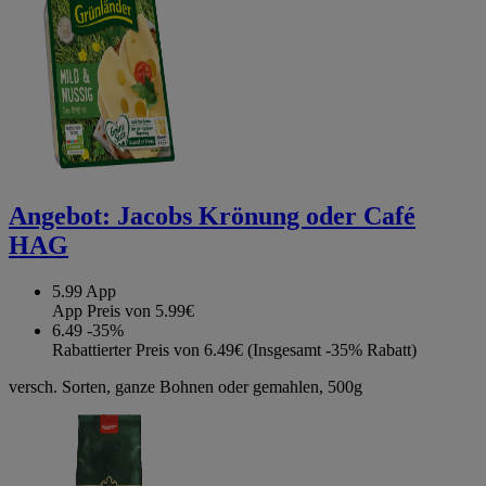
Angebot:
Jacobs Krönung oder Café
HAG
5.99
App
App Preis von 5.99€
6.49
-35%
Rabattierter Preis von 6.49€ (Insgesamt -35% Rabatt)
versch. Sorten, ganze Bohnen oder gemahlen, 500g