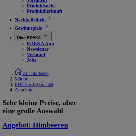
Sortiment
Produktsuche
Produktherkunft
Nachhaltigkeit
Gewinnspiele
Über EDEKA
EDEKA App
Newsletter
Verbund
Jobs
Zur Startseite
Märkte
EDEKA Jost & Jost
Angebote
Sehr kleine Preise, aber
eine große Auswahl
Angebot:
Himbeeren