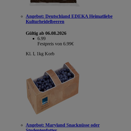
Angebot:
Deutschland EDEKA Heimatliebe
Kulturheidelbeeren
Gültig ab 06.08.2026
6.99
Festpreis von 6.99€
Kl. I, 1kg Korb
Angebot:
Maryland Snacknüsse oder
Studentenfutter