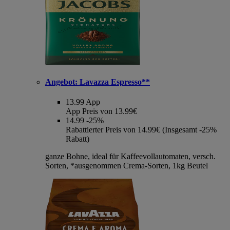
Angebot:
Lavazza Espresso**
13.99
App
App Preis von 13.99€
14.99
-25%
Rabattierter Preis von 14.99€ (Insgesamt -25%
Rabatt)
ganze Bohne, ideal für Kaffeevollautomaten, versch.
Sorten, *ausgenommen Crema-Sorten, 1kg Beutel