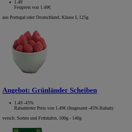
1.49
Festpreis von 1.49€
aus Portugal oder Deutschland, Klasse I, 125g
Angebot:
Grünländer Scheiben
1.49
-45%
Rabattierter Preis von 1.49€ (Insgesamt -45% Rabatt)
versch. Sorten und Fettstufen, 100g - 140g