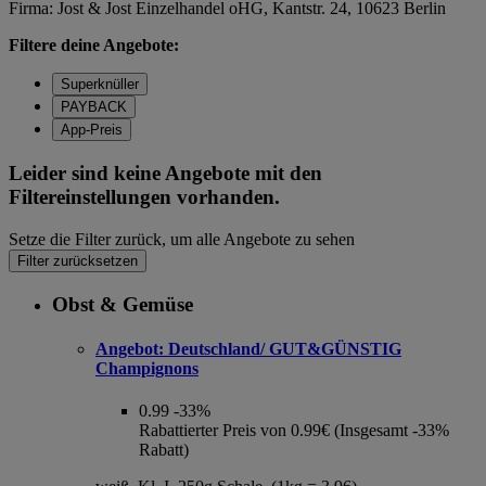
Firma: Jost & Jost Einzelhandel oHG, Kantstr. 24, 10623 Berlin
Filtere deine Angebote:
Superknüller
PAYBACK
App-Preis
Leider sind keine Angebote mit den
Filtereinstellungen vorhanden.
Setze die Filter zurück, um alle Angebote zu sehen
Filter zurücksetzen
Obst & Gemüse
Angebot:
Deutschland/ GUT&GÜNSTIG
Champignons
0.99
-33%
Rabattierter Preis von 0.99€ (Insgesamt -33%
Rabatt)