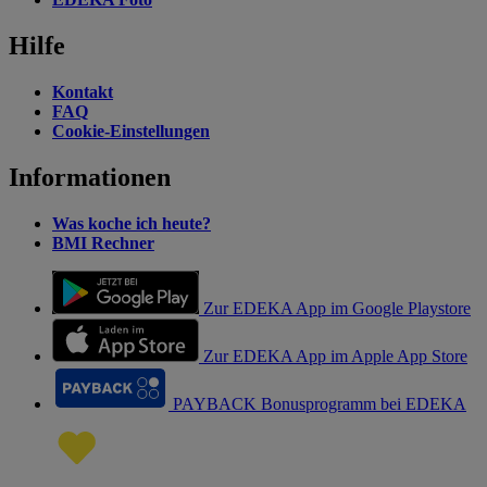
Hilfe
Kontakt
FAQ
Cookie-Einstellungen
Informationen
Was koche ich heute?
BMI Rechner
Zur EDEKA App im Google Playstore
Zur EDEKA App im Apple App Store
PAYBACK Bonusprogramm bei EDEKA