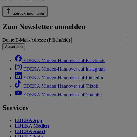
Zurück nach oben
Zum Newsletter anmelden
Deine E-Mail-Adresse (Pflichtfeld)
Absenden
EDEKA Minden-Hannover auf Facebook
EDEKA Minden-Hannover auf Instagram
EDEKA Minden-Hannover auf Linkedin
EDEKA Minden-Hannover auf Tiktok
EDEKA Minden-Hannover auf Youtube
Services
EDEKA App
EDEKA Medien
EDEKA smart
EDEKA Foto