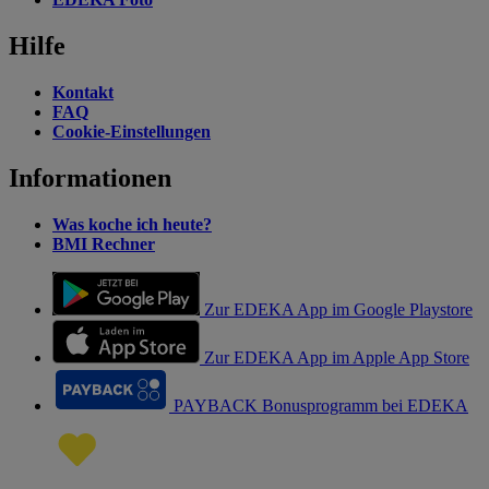
Hilfe
Kontakt
FAQ
Cookie-Einstellungen
Informationen
Was koche ich heute?
BMI Rechner
Zur EDEKA App im Google Playstore
Zur EDEKA App im Apple App Store
PAYBACK Bonusprogramm bei EDEKA