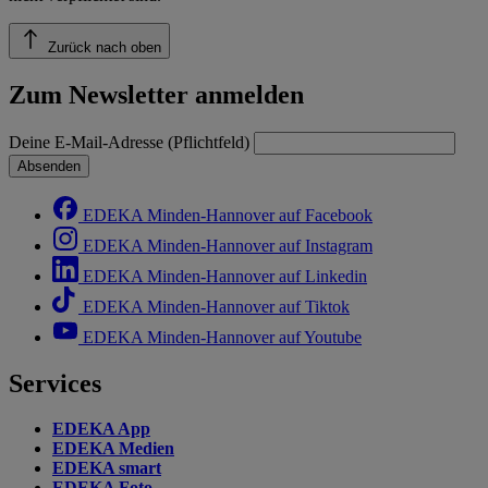
Zurück nach oben
Zum Newsletter anmelden
Deine E-Mail-Adresse (Pflichtfeld)
Absenden
EDEKA Minden-Hannover auf Facebook
EDEKA Minden-Hannover auf Instagram
EDEKA Minden-Hannover auf Linkedin
EDEKA Minden-Hannover auf Tiktok
EDEKA Minden-Hannover auf Youtube
Services
EDEKA App
EDEKA Medien
EDEKA smart
EDEKA Foto