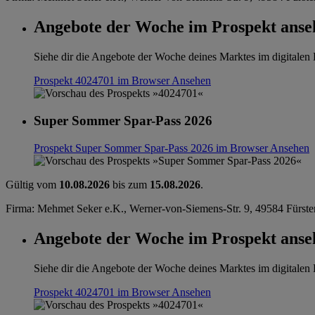
Angebote der Woche im Prospekt anse
Siehe dir die Angebote der Woche deines Marktes im digitalen B
Prospekt 4024701 im Browser
Ansehen
Super Sommer Spar-Pass 2026
Prospekt Super Sommer Spar-Pass 2026 im Browser
Ansehen
Gültig vom
10.08.2026
bis zum
15.08.2026
.
Firma: Mehmet Seker e.K., Werner-von-Siemens-Str. 9, 49584 Fürst
Angebote der Woche im Prospekt anse
Siehe dir die Angebote der Woche deines Marktes im digitalen B
Prospekt 4024701 im Browser
Ansehen