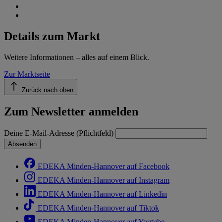
Details zum Markt
Weitere Informationen – alles auf einem Blick.
Zur Marktseite
Zurück nach oben
Zum Newsletter anmelden
Deine E-Mail-Adresse (Pflichtfeld)
Absenden
EDEKA Minden-Hannover auf Facebook
EDEKA Minden-Hannover auf Instagram
EDEKA Minden-Hannover auf Linkedin
EDEKA Minden-Hannover auf Tiktok
EDEKA Minden-Hannover auf Youtube