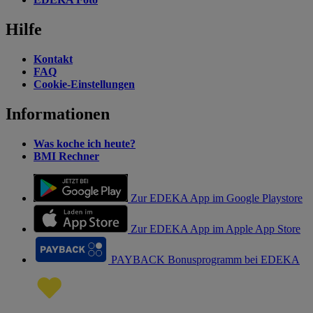
Hilfe
Kontakt
FAQ
Cookie-Einstellungen
Informationen
Was koche ich heute?
BMI Rechner
Zur EDEKA App im Google Playstore
Zur EDEKA App im Apple App Store
PAYBACK Bonusprogramm bei EDEKA