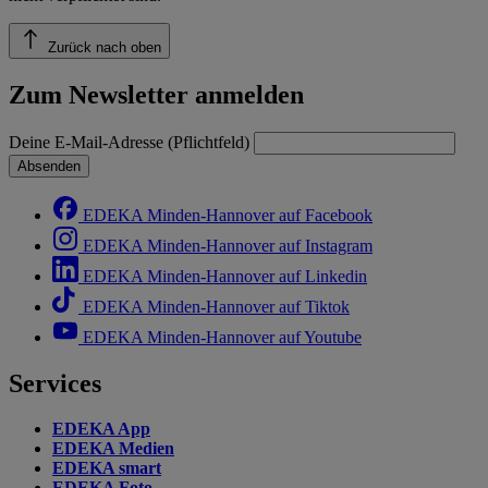
Zurück nach oben
Zum Newsletter anmelden
Deine E-Mail-Adresse (Pflichtfeld)
Absenden
EDEKA Minden-Hannover auf Facebook
EDEKA Minden-Hannover auf Instagram
EDEKA Minden-Hannover auf Linkedin
EDEKA Minden-Hannover auf Tiktok
EDEKA Minden-Hannover auf Youtube
Services
EDEKA App
EDEKA Medien
EDEKA smart
EDEKA Foto