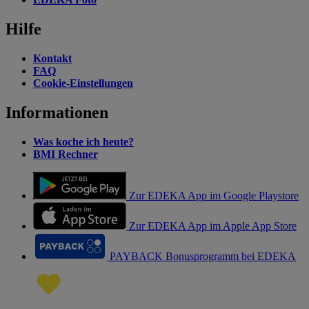
Hilfe
Kontakt
FAQ
Cookie-Einstellungen
Informationen
Was koche ich heute?
BMI Rechner
Zur EDEKA App im Google Playstore
Zur EDEKA App im Apple App Store
PAYBACK Bonusprogramm bei EDEKA