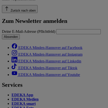
Zurück nach oben
Zum Newsletter anmelden
Deine E-Mail-Adresse (Pflichtfeld)
Absenden
EDEKA Minden-Hannover auf Facebook
EDEKA Minden-Hannover auf Instagram
EDEKA Minden-Hannover auf Linkedin
EDEKA Minden-Hannover auf Tiktok
EDEKA Minden-Hannover auf Youtube
Services
EDEKA App
EDEKA Medien
EDEKA smart
EDEKA Foto