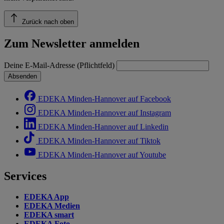
Zurück nach oben
Zum Newsletter anmelden
Deine E-Mail-Adresse (Pflichtfeld)
Absenden
EDEKA Minden-Hannover auf Facebook
EDEKA Minden-Hannover auf Instagram
EDEKA Minden-Hannover auf Linkedin
EDEKA Minden-Hannover auf Tiktok
EDEKA Minden-Hannover auf Youtube
Services
EDEKA App
EDEKA Medien
EDEKA smart
EDEKA Foto