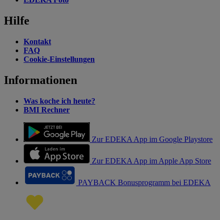
Hilfe
Kontakt
FAQ
Cookie-Einstellungen
Informationen
Was koche ich heute?
BMI Rechner
Zur EDEKA App im Google Playstore
Zur EDEKA App im Apple App Store
PAYBACK Bonusprogramm bei EDEKA