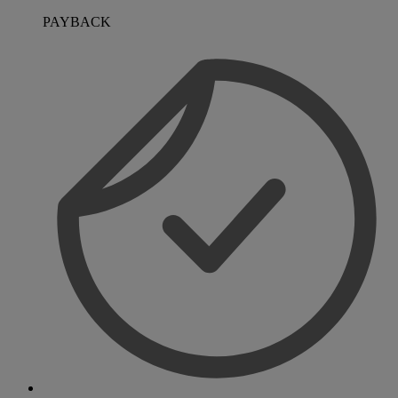
PAYBACK