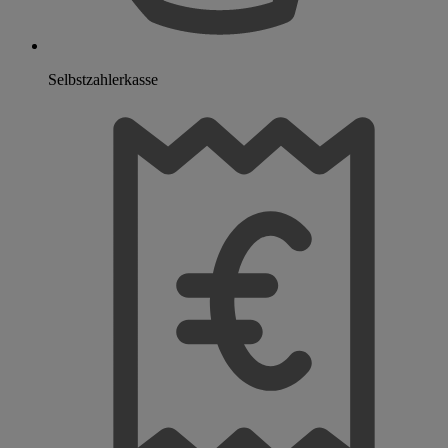
Selbstzahlerkasse