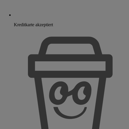
Kreditkarte akzeptiert