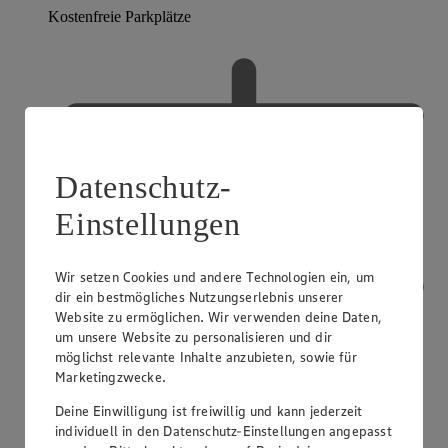
Kostenfreie Parkplätze
Datenschutz-
Einstellungen
Wir setzen Cookies und andere Technologien ein, um
dir ein bestmögliches Nutzungserlebnis unserer
Website zu ermöglichen. Wir verwenden deine Daten,
um unsere Website zu personalisieren und dir
möglichst relevante Inhalte anzubieten, sowie für
Marketingzwecke.
Deine Einwilligung ist freiwillig und kann jederzeit
individuell in den Datenschutz-Einstellungen angepasst