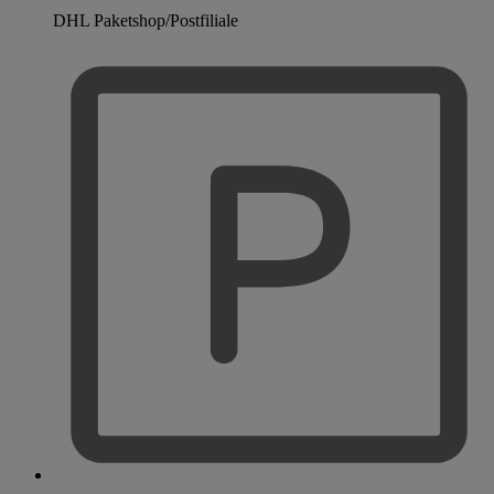
DHL Paketshop/Postfiliale