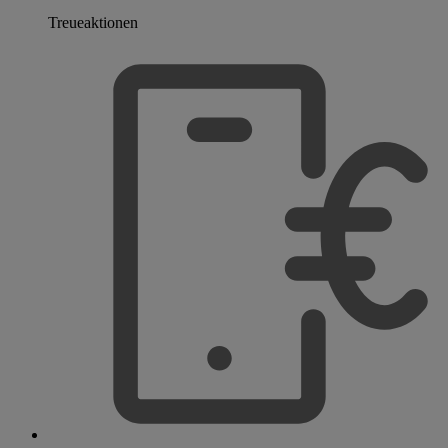
Treueaktionen