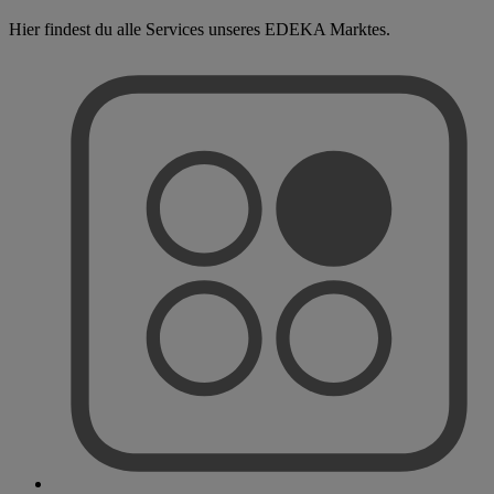
Hier findest du alle Services unseres EDEKA Marktes.