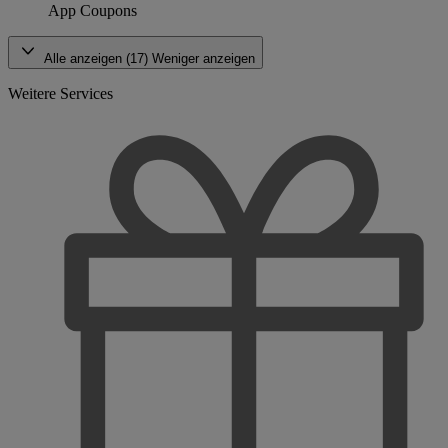
App Coupons
Alle anzeigen (17)
Weniger anzeigen
Weitere Services