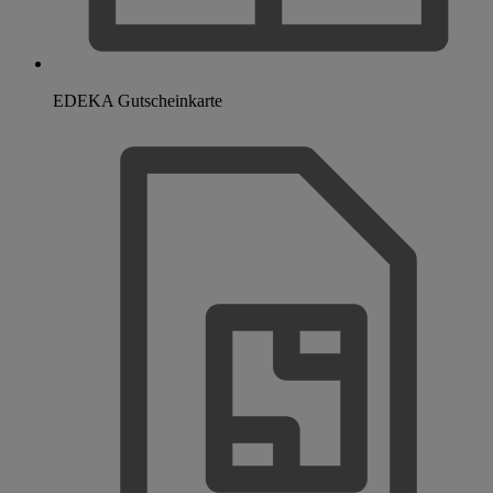
EDEKA Gutscheinkarte