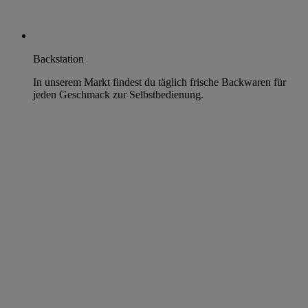
Backstation
In unserem Markt findest du täglich frische Backwaren für
jeden Geschmack zur Selbstbedienung.