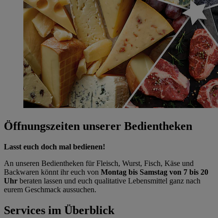
Öffnungszeiten unserer Bedientheken
Lasst euch doch mal bedienen!
An unseren Bedientheken für Fleisch, Wurst, Fisch, Käse und
Backwaren könnt ihr euch von
Montag bis Samstag von 7 bis 20
Uhr
beraten lassen und euch qualitative Lebensmittel ganz nach
eurem Geschmack aussuchen.
Services im Überblick