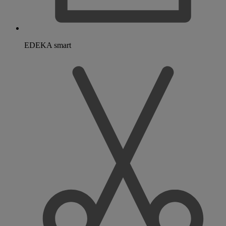
EDEKA smart