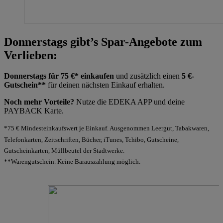
Donnerstags gibt’s Spar-Angebote zum
Verlieben:
Donnerstags für 75 €* einkaufen
und zusätzlich einen
5 €-
Gutschein**
für deinen nächsten Einkauf erhalten.
Noch mehr Vorteile?
Nutze die EDEKA APP und deine
PAYBACK Karte.
*75 € Mindesteinkaufswert je Einkauf. Ausgenommen Leergut, Tabakwaren,
Telefonkarten, Zeitschriften, Bücher, iTunes, Tchibo, Gutscheine,
Gutscheinkarten, Müllbeutel der Stadtwerke.
**Warengutschein. Keine Barauszahlung möglich.