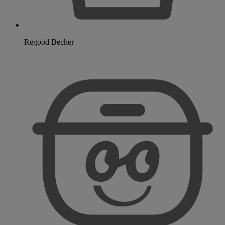
Regood Becher