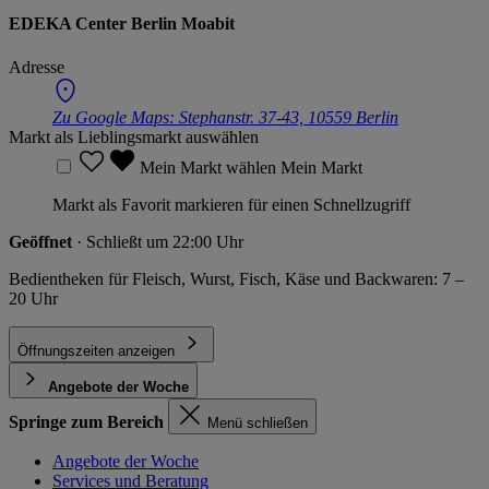
EDEKA Center Berlin Moabit
Adresse
Zu Google Maps:
Stephanstr. 37-43, 10559 Berlin
Markt als Lieblingsmarkt auswählen
Mein Markt wählen
Mein Markt
Markt als Favorit markieren für einen Schnellzugriff
Geöffnet
· Schließt um 22:00 Uhr
Bedientheken für Fleisch, Wurst, Fisch, Käse und Backwaren: 7 –
20 Uhr
Öffnungszeiten anzeigen
Angebote der Woche
Springe zum Bereich
Menü schließen
Angebote der Woche
Services und Beratung