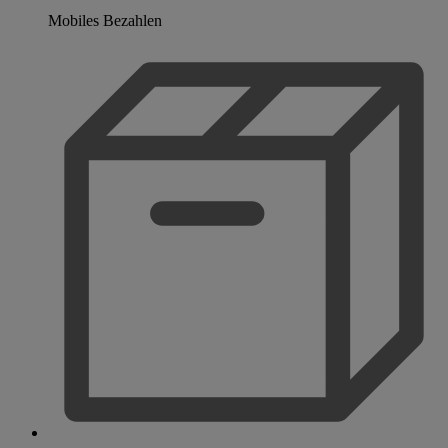
Mobiles Bezahlen