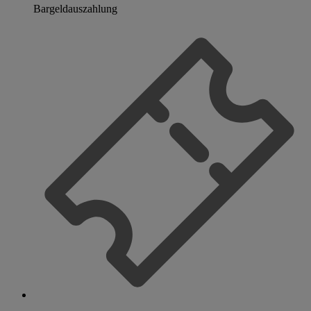
Bargeldauszahlung