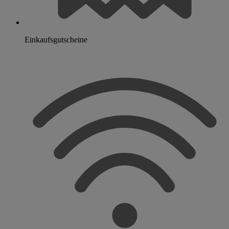
Einkaufsgutscheine