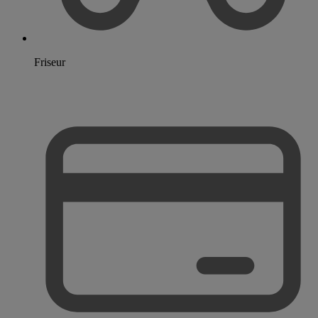
Friseur