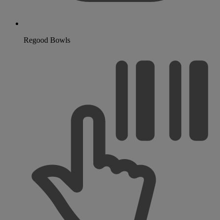
Regood Bowls