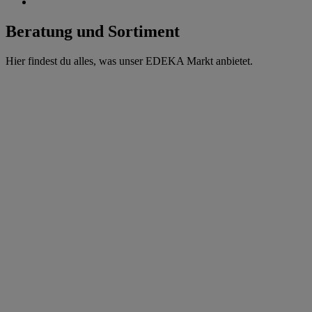
Beratung und Sortiment
Hier findest du alles, was unser EDEKA Markt anbietet.