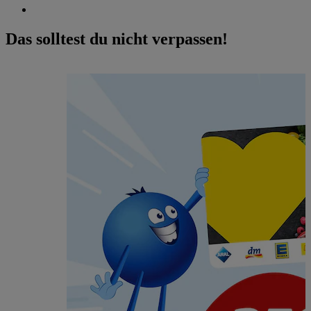
Das solltest du nicht verpassen!