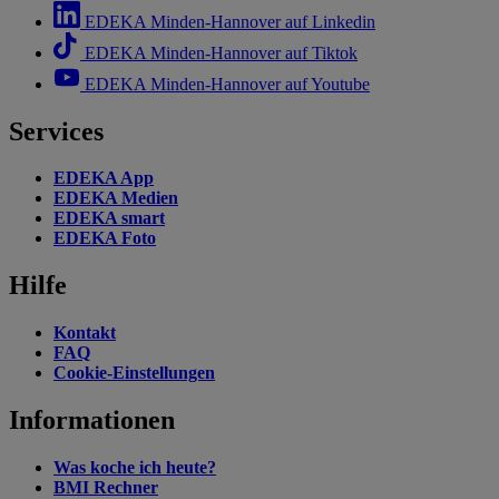
EDEKA Minden-Hannover auf Linkedin
EDEKA Minden-Hannover auf Tiktok
EDEKA Minden-Hannover auf Youtube
Services
EDEKA App
EDEKA Medien
EDEKA smart
EDEKA Foto
Hilfe
Kontakt
FAQ
Cookie-Einstellungen
Informationen
Was koche ich heute?
BMI Rechner