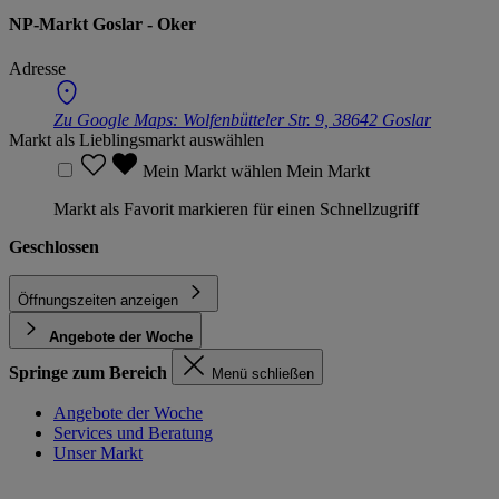
NP-Markt Goslar - Oker
Adresse
Zu Google Maps:
Wolfenbütteler Str. 9, 38642 Goslar
Markt als Lieblingsmarkt auswählen
Mein Markt wählen
Mein Markt
Markt als Favorit markieren für einen Schnellzugriff
Geschlossen
Öffnungszeiten anzeigen
Angebote der Woche
Springe zum Bereich
Menü schließen
Angebote der Woche
Services und Beratung
Unser Markt