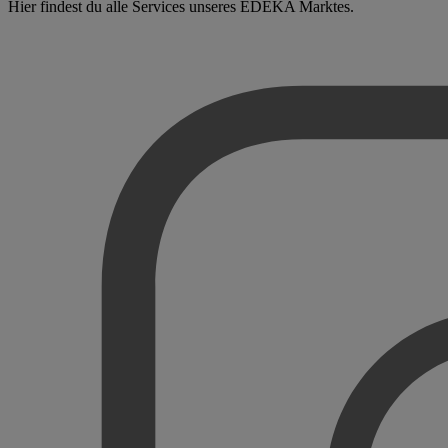
Hier findest du alle Services unseres EDEKA Marktes.