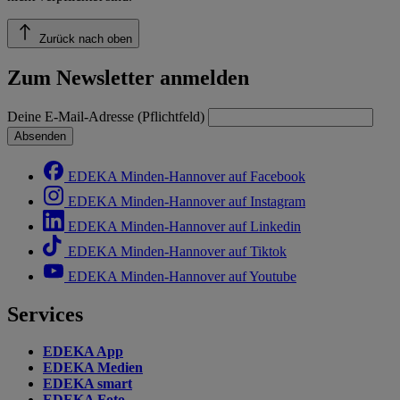
Zurück nach oben
Zum Newsletter anmelden
Deine E-Mail-Adresse (Pflichtfeld)
Absenden
EDEKA Minden-Hannover auf Facebook
EDEKA Minden-Hannover auf Instagram
EDEKA Minden-Hannover auf Linkedin
EDEKA Minden-Hannover auf Tiktok
EDEKA Minden-Hannover auf Youtube
Services
EDEKA App
EDEKA Medien
EDEKA smart
EDEKA Foto