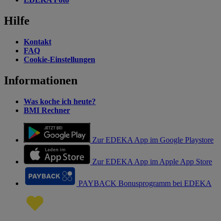
Hilfe
Kontakt
FAQ
Cookie-Einstellungen
Informationen
Was koche ich heute?
BMI Rechner
Zur EDEKA App im Google Playstore
Zur EDEKA App im Apple App Store
PAYBACK Bonusprogramm bei EDEKA