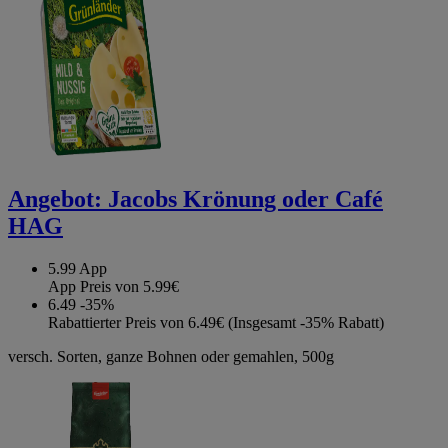
Angebot:
Jacobs Krönung oder Café
HAG
5.99
App
App Preis von 5.99€
6.49
-35%
Rabattierter Preis von 6.49€ (Insgesamt -35% Rabatt)
versch. Sorten, ganze Bohnen oder gemahlen, 500g