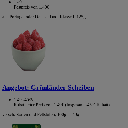
1.49
Festpreis von 1.49€
aus Portugal oder Deutschland, Klasse I, 125g
Angebot:
Grünländer Scheiben
1.49
-45%
Rabattierter Preis von 1.49€ (Insgesamt -45% Rabatt)
versch. Sorten und Fettstufen, 100g - 140g