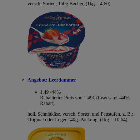
versch. Sorten, 150g Becher, (1kg = 4,60)
Angebot:
Leerdammer
1.49
-44%
Rabattierter Preis von 1.49€ (Insgesamt -44%
Rabatt)
holl. Schnittkäse, versch. Sorten und Fettstufen, z. B.:
Original oder Leger 140g, Packung, (1kg = 10,64)