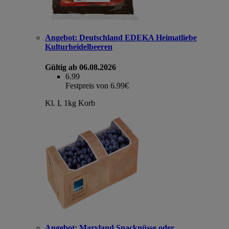
Angebot:
Deutschland EDEKA Heimatliebe
Kulturheidelbeeren
Gültig ab 06.08.2026
6.99
Festpreis von 6.99€
Kl. I, 1kg Korb
Angebot:
Maryland Snacknüsse oder