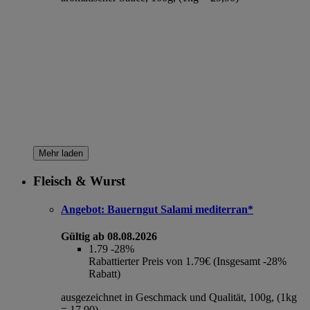
Mehr laden
Fleisch & Wurst
Angebot:
Bauerngut Salami mediterran*
Gültig ab 08.08.2026
1.79
-28%
Rabattierter Preis von 1.79€ (Insgesamt -28%
Rabatt)
ausgezeichnet in Geschmack und Qualität, 100g, (1kg
= 17,90)