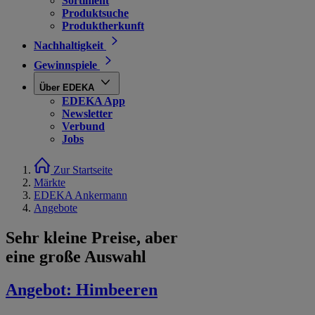
Sortiment
Produktsuche
Produktherkunft
Nachhaltigkeit
Gewinnspiele
Über EDEKA
EDEKA App
Newsletter
Verbund
Jobs
Zur Startseite
Märkte
EDEKA Ankermann
Angebote
Sehr kleine Preise, aber
eine große Auswahl
Angebot:
Himbeeren