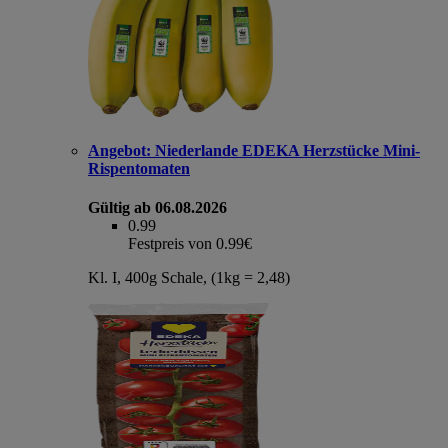
Angebot:
Niederlande EDEKA Herzstücke Mini-
Rispentomaten
Gültig ab 06.08.2026
0.99
Festpreis von 0.99€
Kl. I, 400g Schale, (1kg = 2,48)