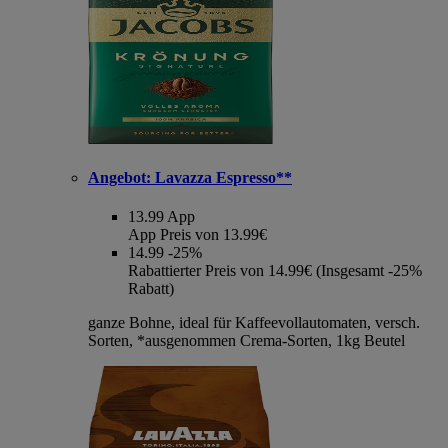
Angebot:
Lavazza Espresso**
13.99
App
App Preis von 13.99€
14.99
-25%
Rabattierter Preis von 14.99€ (Insgesamt -25%
Rabatt)
ganze Bohne, ideal für Kaffeevollautomaten, versch.
Sorten, *ausgenommen Crema-Sorten, 1kg Beutel