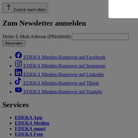
Informatio
Zurück nach oben
Zum Newsletter anmelden
Deine E-Mail-Adresse (Pflichtfeld)
Absenden
EDEKA Minden-Hannover auf Facebook
EDEKA Minden-Hannover auf Instagram
EDEKA Minden-Hannover auf Linkedin
EDEKA Minden-Hannover auf Tiktok
EDEKA Minden-Hannover auf Youtube
Services
EDEKA App
EDEKA Medien
EDEKA smart
EDEKA Foto