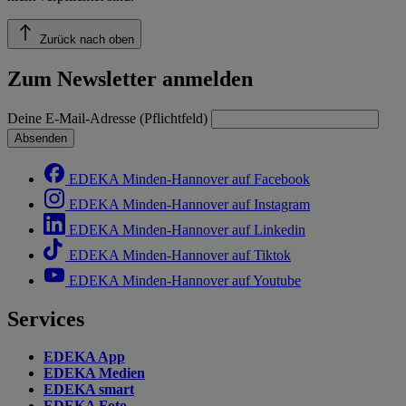
Zurück nach oben
Zum Newsletter anmelden
Deine E-Mail-Adresse (Pflichtfeld)
Absenden
EDEKA Minden-Hannover auf Facebook
EDEKA Minden-Hannover auf Instagram
EDEKA Minden-Hannover auf Linkedin
EDEKA Minden-Hannover auf Tiktok
EDEKA Minden-Hannover auf Youtube
Services
EDEKA App
EDEKA Medien
EDEKA smart
EDEKA Foto