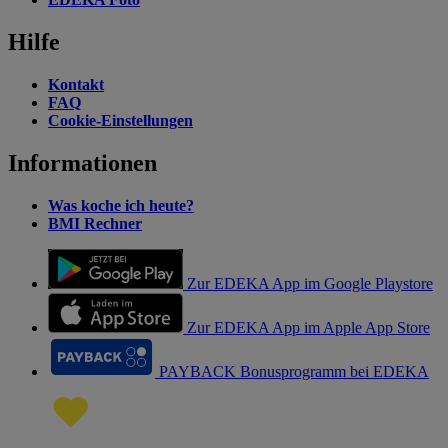
Hilfe
Kontakt
FAQ
Cookie-Einstellungen
Informationen
Was koche ich heute?
BMI Rechner
Zur EDEKA App im Google Playstore
Zur EDEKA App im Apple App Store
PAYBACK Bonusprogramm bei EDEKA