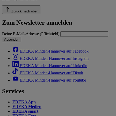
Zurück nach oben
Zum Newsletter anmelden
Deine E-Mail-Adresse (Pflichtfeld)
Absenden
EDEKA Minden-Hannover auf Facebook
EDEKA Minden-Hannover auf Instagram
EDEKA Minden-Hannover auf Linkedin
EDEKA Minden-Hannover auf Tiktok
EDEKA Minden-Hannover auf Youtube
Services
EDEKA App
EDEKA Medien
EDEKA smart
EDEKA Foto