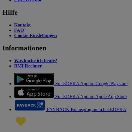
Hilfe
Kontakt
FAQ
Cookie-Einstellungen
Informationen
Was koche ich heute?
BMI Rechner
Zur EDEKA App im Google Playstore
Zur EDEKA App im Apple App Store
PAYBACK Bonusprogramm bei EDEKA