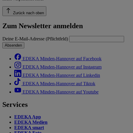
Zurück nach oben
Zum Newsletter anmelden
Deine E-Mail-Adresse (Pflichtfeld)
Absenden
EDEKA Minden-Hannover auf Facebook
EDEKA Minden-Hannover auf Instagram
EDEKA Minden-Hannover auf Linkedin
EDEKA Minden-Hannover auf Tiktok
EDEKA Minden-Hannover auf Youtube
Services
EDEKA App
EDEKA Medien
EDEKA smart
EDEKA Foto