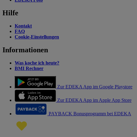
Hilfe
Kontakt
FAQ
Cookie-Einstellungen
Informationen
Was koche ich heute?
BMI Rechner
Zur EDEKA App im Google Playstore
Zur EDEKA App im Apple App Store
PAYBACK Bonusprogramm bei EDEKA