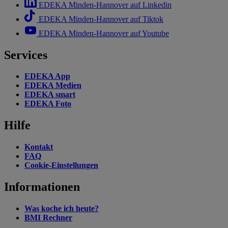
EDEKA Minden-Hannover auf Linkedin
EDEKA Minden-Hannover auf Tiktok
EDEKA Minden-Hannover auf Youtube
Services
EDEKA App
EDEKA Medien
EDEKA smart
EDEKA Foto
Hilfe
Kontakt
FAQ
Cookie-Einstellungen
Informationen
Was koche ich heute?
BMI Rechner