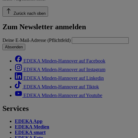
Zurück nach oben
Zum Newsletter anmelden
Deine E-Mail-Adresse (Pflichtfeld)
Absenden
EDEKA Minden-Hannover auf Facebook
EDEKA Minden-Hannover auf Instagram
EDEKA Minden-Hannover auf Linkedin
EDEKA Minden-Hannover auf Tiktok
EDEKA Minden-Hannover auf Youtube
Services
EDEKA App
EDEKA Medien
EDEKA smart
EDEKA Foto