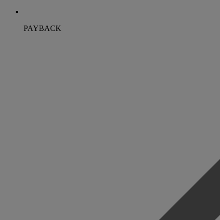
PAYBACK