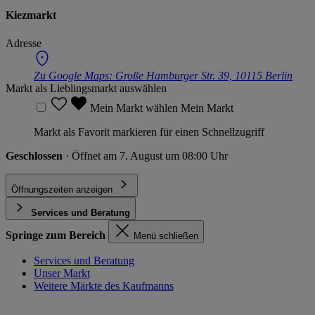
Kiezmarkt
Adresse
Zu Google Maps:
Große Hamburger Str. 39, 10115 Berlin
Markt als Lieblingsmarkt auswählen
Mein Markt wählen
Mein Markt
Markt als Favorit markieren für einen Schnellzugriff
Geschlossen
· Öffnet am 7. August um 08:00 Uhr
Öffnungszeiten anzeigen
Services und Beratung
Springe zum Bereich
Menü schließen
Services und Beratung
Unser Markt
Weitere Märkte des Kaufmanns