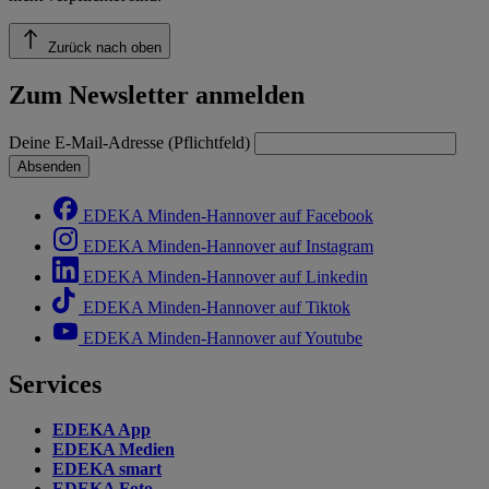
Zurück nach oben
Zum Newsletter anmelden
Deine E-Mail-Adresse (Pflichtfeld)
Absenden
EDEKA Minden-Hannover auf Facebook
EDEKA Minden-Hannover auf Instagram
EDEKA Minden-Hannover auf Linkedin
EDEKA Minden-Hannover auf Tiktok
EDEKA Minden-Hannover auf Youtube
Services
EDEKA App
EDEKA Medien
EDEKA smart
EDEKA Foto