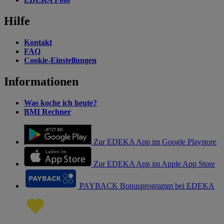
Hilfe
Kontakt
FAQ
Cookie-Einstellungen
Informationen
Was koche ich heute?
BMI Rechner
Zur EDEKA App im Google Playstore
Zur EDEKA App im Apple App Store
PAYBACK Bonusprogramm bei EDEKA