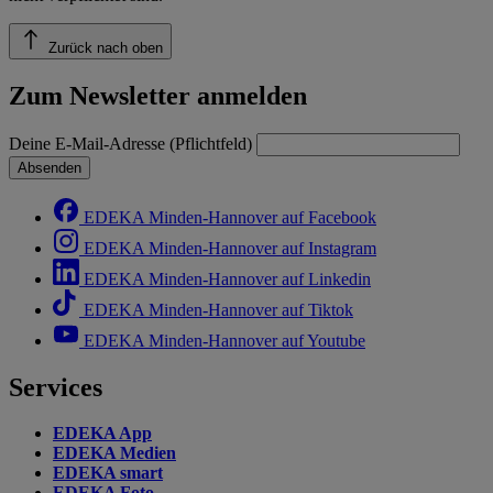
Zurück nach oben
Zum Newsletter anmelden
Deine E-Mail-Adresse (Pflichtfeld)
Absenden
EDEKA Minden-Hannover auf Facebook
EDEKA Minden-Hannover auf Instagram
EDEKA Minden-Hannover auf Linkedin
EDEKA Minden-Hannover auf Tiktok
EDEKA Minden-Hannover auf Youtube
Services
EDEKA App
EDEKA Medien
EDEKA smart
EDEKA Foto