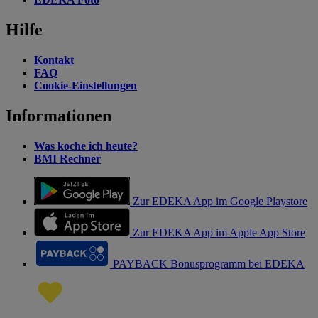
Hilfe
Kontakt
FAQ
Cookie-Einstellungen
Informationen
Was koche ich heute?
BMI Rechner
Zur EDEKA App im Google Playstore
Zur EDEKA App im Apple App Store
PAYBACK Bonusprogramm bei EDEKA